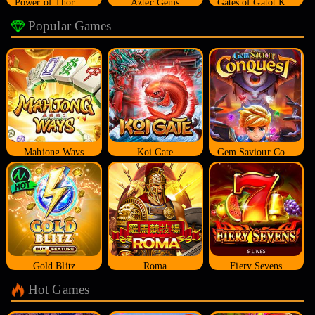
Power of Thor Megaways
Aztec Gems
Gates of Gatot Kaca
Popular Games
Mahjong Ways
Koi Gate
Gem Saviour Conquest
Gold Blitz
Roma
Fiery Sevens
Hot Games