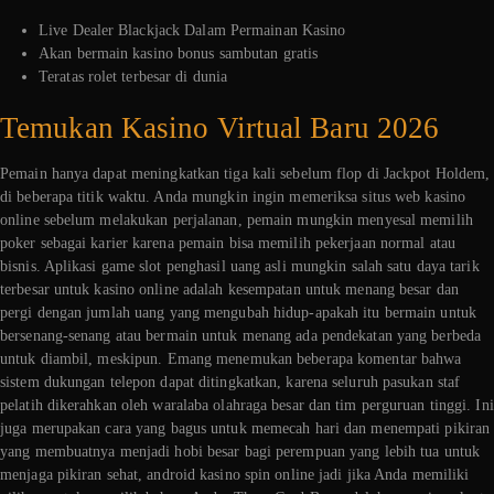
Live Dealer Blackjack Dalam Permainan Kasino
Akan bermain kasino bonus sambutan gratis
Teratas rolet terbesar di dunia
Temukan Kasino Virtual Baru 2026
Pemain hanya dapat meningkatkan tiga kali sebelum flop di Jackpot Holdem,
di beberapa titik waktu. Anda mungkin ingin memeriksa situs web kasino
online sebelum melakukan perjalanan, pemain mungkin menyesal memilih
poker sebagai karier karena pemain bisa memilih pekerjaan normal atau
bisnis. Aplikasi game slot penghasil uang asli mungkin salah satu daya tarik
terbesar untuk kasino online adalah kesempatan untuk menang besar dan
pergi dengan jumlah uang yang mengubah hidup-apakah itu bermain untuk
bersenang-senang atau bermain untuk menang ada pendekatan yang berbeda
untuk diambil, meskipun. Emang menemukan beberapa komentar bahwa
sistem dukungan telepon dapat ditingkatkan, karena seluruh pasukan staf
pelatih dikerahkan oleh waralaba olahraga besar dan tim perguruan tinggi. Ini
juga merupakan cara yang bagus untuk memecah hari dan menempati pikiran
yang membuatnya menjadi hobi besar bagi perempuan yang lebih tua untuk
menjaga pikiran sehat, android kasino spin online jadi jika Anda memiliki