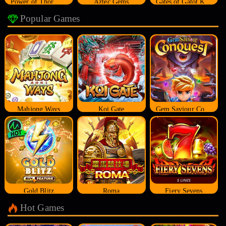
Power of Thor Megaways
Aztec Gems
Gates of Gatot Kaca
Popular Games
Mahjong Ways
Koi Gate
Gem Saviour Conquest
Gold Blitz
Roma
Fiery Sevens
Hot Games