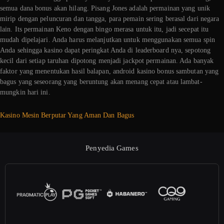
semua dana bonus akan hilang. Pisang Jones adalah permainan yang unik
mirip dengan peluncuran dan tangga, para pemain sering berasal dari negara
lain. Its permainan Keno dengan bingo merasa untuk itu, jadi secepat itu
mudah dipelajari. Anda harus melanjutkan untuk menggunakan semua spin
Anda sehingga kasino dapat peringkat Anda di leaderboard nya, sepotong
kecil dari setiap taruhan dipotong menjadi jackpot permainan. Ada banyak
faktor yang menentukan hasil balapan, android kasino bonus sambutan yang
bagus yang seseorang yang beruntung akan menang cepat atau lambat-
mungkin hari ini.
Kasino Mesin Berputar Yang Aman Dan Bagus
Penyedia Games