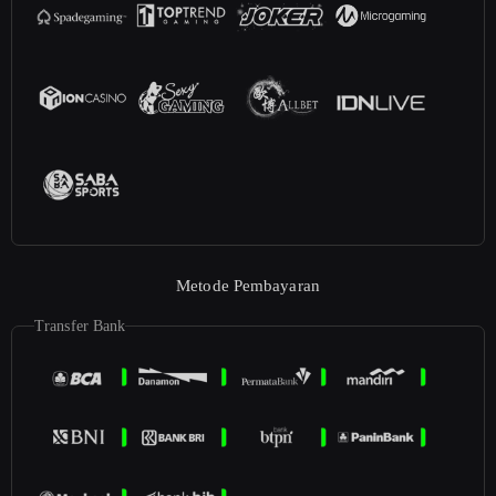
Metode Pembayaran
Transfer Bank