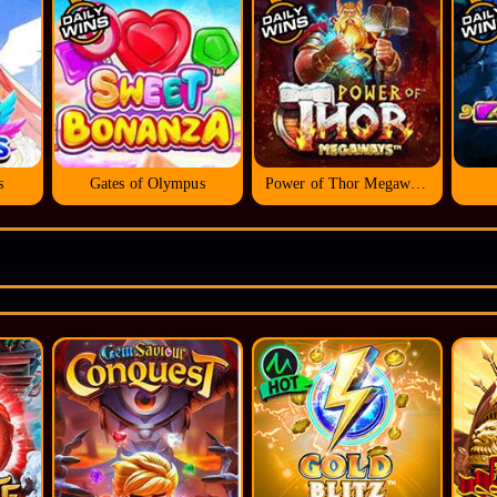
s
Gates of Olympus
Power of Thor Megaways