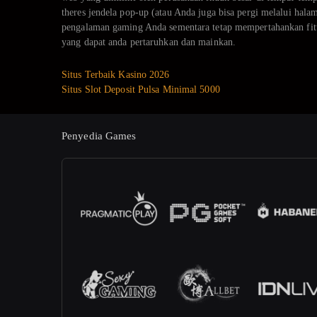
theres jendela pop-up (atau Anda juga bisa pergi melalui hal
pengalaman gaming Anda sementara tetap mempertahankan fitur 
yang dapat anda pertaruhkan dan mainkan.
Situs Terbaik Kasino 2026
Situs Slot Deposit Pulsa Minimal 5000
Penyedia Games