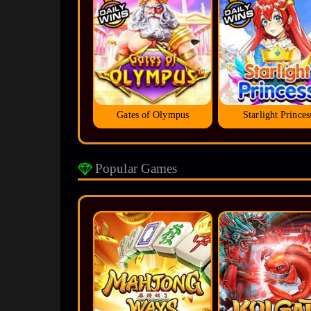
Gates of Olympus
Starlight Princes
Popular Games