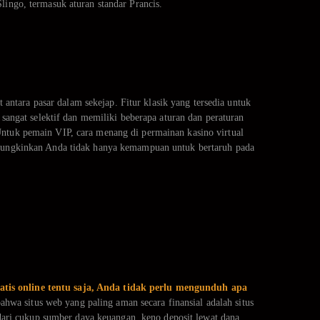
ingo, termasuk aturan standar Prancis.
tara pasar dalam sekejap. Fitur klasik yang tersedia untuk
sangat selektif dan memiliki beberapa aturan dan peraturan
Untuk pemain VIP, cara menang di permainan kasino virtual
memungkinkan Anda tidak hanya kemampuan untuk bertaruh pada
atis online tentu saja, Anda tidak perlu mengunduh apa
ahwa situs web yang paling aman secara finansial adalah situs
 dari cukup sumber daya keuangan, keno deposit lewat dana