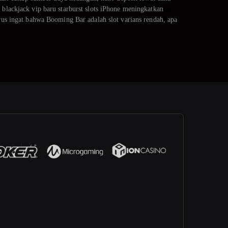
blackjack vip baru starburst slots iPhone meningkatkan
rus ingat bahwa Booming Bar adalah slot varians rendah, apa