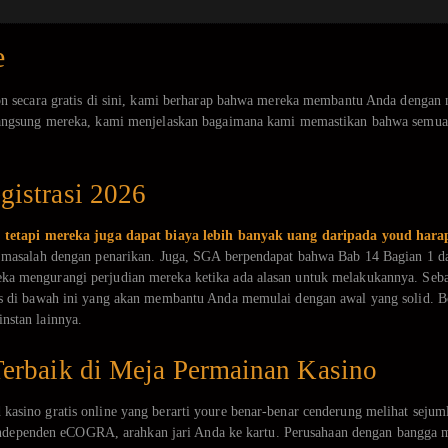
e
 secara gratis di sini, kami berharap bahwa mereka membantu Anda dengan na
langsung mereka, kami menjelaskan bagaimana kami memastikan bahwa semua
gistrasi 2026
t, tetapi mereka juga dapat biaya lebih banyak uang daripada youd har
a masalah dengan penarikan. Juga, SGA berpendapat bahwa Bab 14 Bagian 1 
 mengurangi perjudian mereka ketika ada alasan untuk melakukannya. Sebag
s di bawah ini yang akan membantu Anda memulai dengan awal yang solid. Bon
nstan lainnya.
Terbaik di Meja Permainan Kasino
sino gratis online yang berarti youre benar-benar cenderung melihat sejum
 independen eCOGRA, arahkan jari Anda ke kartu. Perusahaan dengan bangga m