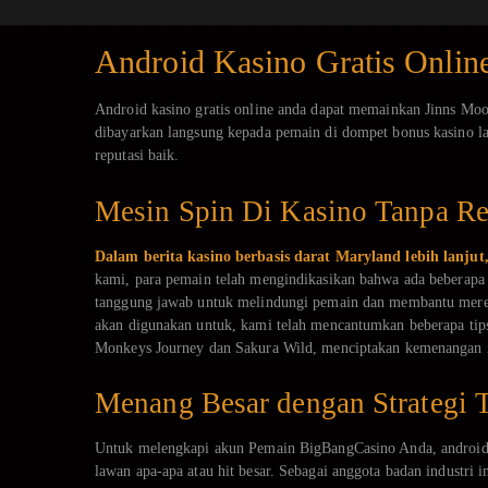
Android Kasino Gratis Onlin
Android kasino gratis online anda dapat memainkan Jinns Moon
dibayarkan langsung kepada pemain di dompet bonus kasino 
reputasi baik.
Mesin Spin Di Kasino Tanpa Re
Dalam berita kasino berbasis darat Maryland lebih lanju
kami, para pemain telah mengindikasikan bahwa ada beberap
tanggung jawab untuk melindungi pemain dan membantu mereka
akan digunakan untuk, kami telah mencantumkan beberapa tip
Monkeys Journey dan Sakura Wild, menciptakan kemenangan i
Menang Besar dengan Strategi 
Untuk melengkapi akun Pemain BigBangCasino Anda, android ka
lawan apa-apa atau hit besar. Sebagai anggota badan industri