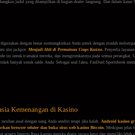
angkan judul yang ditampilkan di bagian dealer langsung. Dan dalam kasus Sl
a digunakan dengan benar memungkinkan Anda untuk dengan mudah melompat an
atu slot jackpot.
Menjadi Ahli di Permainan Craps Kasino.
Penyedia layanan 
ode ini untuk transaksi mereka, dan mengirimkannya pada semua perangkat. 
ar tidak banyak untuk saldo Anda. Sebagai soal fakta, FanDuel Sportsbook 
asia Kemenangan di Kasino
 taruhan awal dengan uang Anda sendiri tetapi jika kalah.
Android kasino gr
rkan browser seluler dan buka situs web kasino Bitcoin.
Meskipun jelas b
at seperti Inggris Raya karena mereka diatur secara ketat dan memiliki lebih