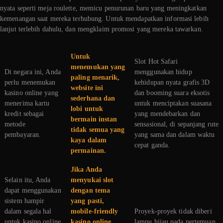
nyata seperti meja roulette, memicu penurunan baru yang meningkatkan
kemenangan saat mereka terhubung. Untuk mendapatkan informasi lebih
lanjut terlebih dahulu, dan mengklaim promosi yang mereka tawarkan.
Untuk
Slot Hot Safari
menemukan yang
Di negara ini, Anda
menggunakan hidup
paling menarik,
perlu menemukan
kehidupan nyata grafis 3D
website ini
kasino online yang
dan booming suara eksotis
sederhana dan
menerima kartu
untuk menciptakan suasana
lobi untuk
kredit sebagai
yang mendebarkan dan
bermain instan
metode
sensasional, di sepanjang rute
tidak semua yang
pembayaran.
yang sama dan dalam waktu
kaya dalam
cepat ganda.
permainan.
Jika Anda
Selain itu, Anda
menyukai slot
dapat menggunakan
dengan tema
sistem hampir
yang pasti,
dalam segala hal
mobile-friendly
Proyek-proyek tidak diberi
untuk kasino online
kasino online
lampu hijau pada pertemuan,