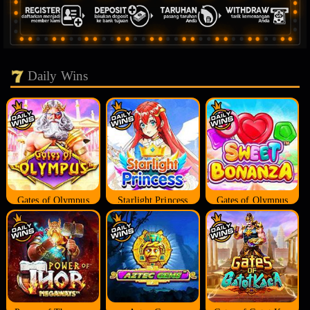
Daily Wins
Gates of Olympus
Starlight Princess
Gates of Olympus