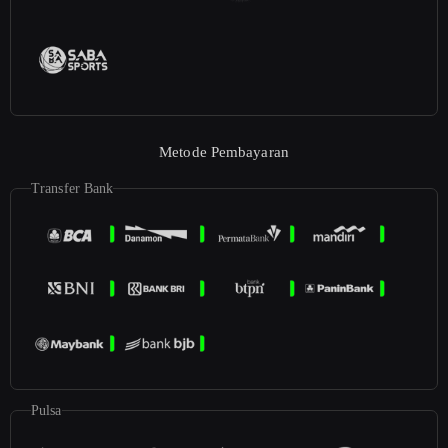
Metode Pembayaran
Transfer Bank
Pulsa