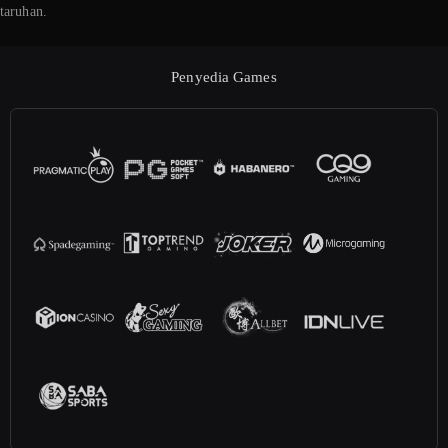
taruhan.
Penyedia Games