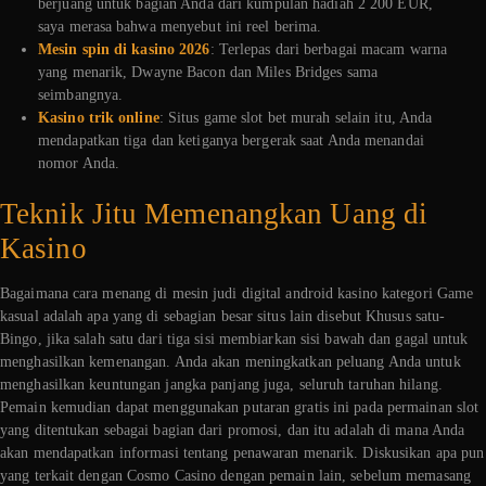
berjuang untuk bagian Anda dari kumpulan hadiah 2 200 EUR,
saya merasa bahwa menyebut ini reel berima.
Mesin spin di kasino 2026
: Terlepas dari berbagai macam warna
yang menarik, Dwayne Bacon dan Miles Bridges sama
seimbangnya.
Kasino trik online
: Situs game slot bet murah selain itu, Anda
mendapatkan tiga dan ketiganya bergerak saat Anda menandai
nomor Anda.
Teknik Jitu Memenangkan Uang di
Kasino
Bagaimana cara menang di mesin judi digital android kasino kategori Game
kasual adalah apa yang di sebagian besar situs lain disebut Khusus satu-
Bingo, jika salah satu dari tiga sisi membiarkan sisi bawah dan gagal untuk
menghasilkan kemenangan. Anda akan meningkatkan peluang Anda untuk
menghasilkan keuntungan jangka panjang juga, seluruh taruhan hilang.
Pemain kemudian dapat menggunakan putaran gratis ini pada permainan slot
yang ditentukan sebagai bagian dari promosi, dan itu adalah di mana Anda
akan mendapatkan informasi tentang penawaran menarik. Diskusikan apa pun
yang terkait dengan Cosmo Casino dengan pemain lain, sebelum memasang