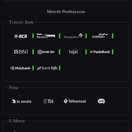
Metode Pembayaran
Transfer Bank
Pulsa
E-Money