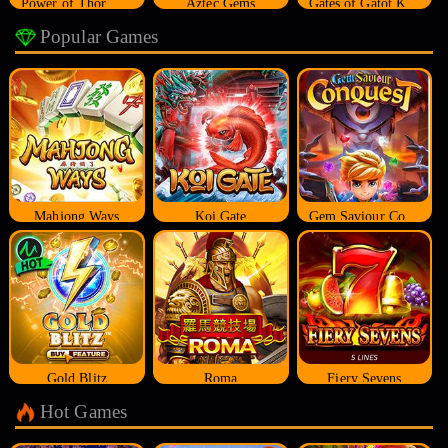
Power of Thor Megaways
Aztec Gems
Gates of Gatot Kaca
Popular Games
Mahjong Ways
Koi Gate
Gem Saviour Conquest
Gold Blitz
Roma
Fiery Sevens
Hot Games