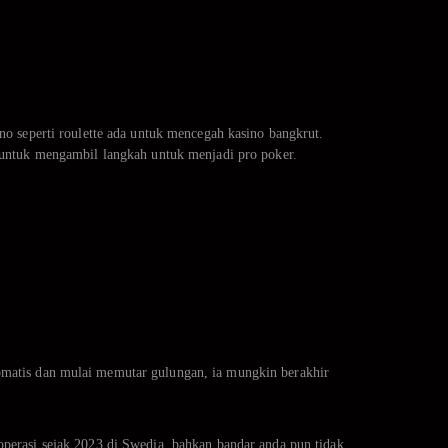
o seperti roulette ada untuk mencegah kasino bangkrut.
 untuk mengambil langkah untuk menjadi pro poker.
omatis dan mulai memutar gulungan, ia mungkin berakhir
erasi sejak 2023 di Swedia, bahkan bandar anda pun tidak