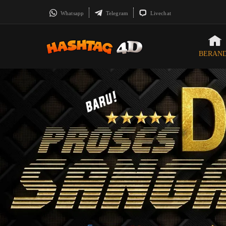
Whatsapp
Telegram
Livechat
BERAN