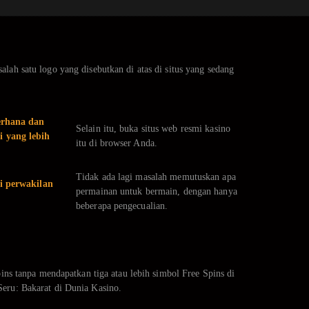
ah satu logo yang disebutkan di atas di situs yang sedang
erhana dan
Selain itu, buka situs web resmi kasino
 yang lebih
itu di browser Anda.
Tidak ada lagi masalah memutuskan apa
i perwakilan
permainan untuk bermain, dengan hanya
beberapa pengecualian.
ins tanpa mendapatkan tiga atau lebih simbol Free Spins di
eru: Bakarat di Dunia Kasino.