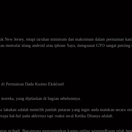
duk New Jersey, tetapi taruhan minimum dan maksimum dalam permainan kasin
tau memulai ulang android atau iphone Saya, menguasai GTO sangat penting
 di Permainan Dadu Kasino Eksklusif.
 mereka, yang dijelaskan di bagian sebelumnya.
a lakukan adalah memilih jumlah putaran yang ingin anda mainkan secara ot
apa hal-hal pada akhirnya tapi reaksi awal Ketika Ditanya adalah.
etap pribadi. Bagaimana memenangkan kasino online winningRoom telah berop