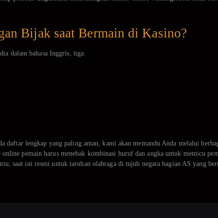
an Bijak saat Bermain di Kasino?
dia dalam bahasa Inggris, tiga.
a daftar lengkap yang paling aman, kami akan memandu Anda melalui berbaga
online pemain harus menebak kombinasi huruf dan angka untuk memicu pemba
rtentu, saat ini resmi untuk taruhan olahraga di tujuh negara bagian AS yang