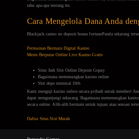
tahu apa-apa tentang itu.
Cara Mengelola Dana Anda deng
Blackjack casino no deposit bonus fortunePanda sekarang terse
Permainan Bermain Digital Kasino
Mesin Berputar Online Live Kasino Gratis
Situs Judi Slot Online Deposit Gopay
Bagaimana memenangkan kasino online
Slot depo minimal 10rb
Kami menguji kasino online secara pribadi untuk memberi And
dapat mengunjungi sekarang. Bagaimana memenangkan kasino 
secara online. Alih-alih bermain untuk tujuan atau sensasi te
Daftar Situs Slot Murah