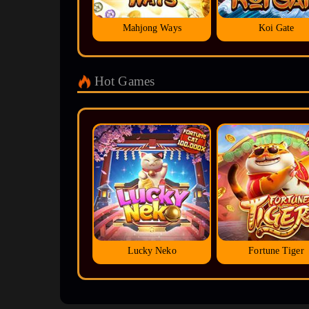
Mahjong Ways
Koi Gate
Hot Games
Lucky Neko
Fortune Tiger