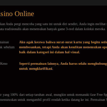
ino Online
Anda pergi mencoba yang satu ini untuk diri sendiri, Anda ingin melihat sal
ta tradisionalis akan menemukan banyak game 3-reel dalam koleksi mereka.
rmainan
Aku agak kecewa bahwa surat-surat kartu yang begitu sed
cak sebelum
membosankan, tetapi Anda akan kesulitan menemukan opsi
baik dalam kategori ini dalam hal visual.
 Keno
Seperti permainan lainnya, Anda harus selalu menghubung
untuk mengklarifikasi.
etir yang 100% dari setiap taruhan awal, mungkin untuk memasuki fase Free Sp
memutuskan untuk mengambil profil rendah ketika datang ke ini. Permainan S