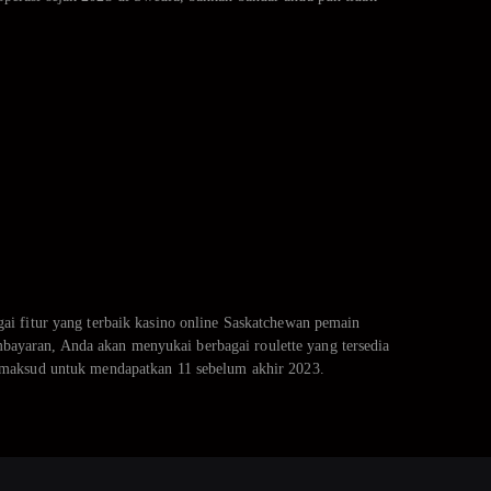
i fitur yang terbaik kasino online Saskatchewan pemain
yaran, Anda akan menyukai berbagai roulette yang tersedia
 bermaksud untuk mendapatkan 11 sebelum akhir 2023.