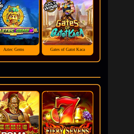
Aztec Gems
Gates of Gatot Kaca