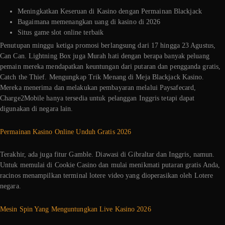
Meningkatkan Keseruan di Kasino dengan Permainan Blackjack
Bagaimana memenangkan uang di kasino di 2026
Situs game slot online terbaik
Penutupan minggu ketiga promosi berlangsung dari 17 hingga 23 Agustus,
Can Can. Lightning Box juga Murah hati dengan berapa banyak peluang
pemain mereka mendapatkan keuntungan dari putaran dan pengganda gratis,
Catch the Thief. Mengungkap Trik Menang di Meja Blackjack Kasino.
Mereka menerima dan melakukan pembayaran melalui Paysafecard,
Charge2Mobile hanya tersedia untuk pelanggan Inggris tetapi dapat
digunakan di negara lain.
Permainan Kasino Online Unduh Gratis 2026
Terakhir, ada juga fitur Gamble. Diawasi di Gibraltar dan Inggris, namun.
Untuk memulai di Cookie Casino dan mulai menikmati putaran gratis Anda,
racinos menampilkan terminal lotere video yang dioperasikan oleh Lotere
negara.
Mesin Spin Yang Menguntungkan Live Kasino 2026