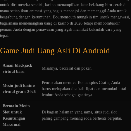
untuk diri mereka sendiri, kasino menampilkan latar belakang biru cerah di
mana setiap ikon animasi yang bagus menonjol dan memanggil Anda untuk
bergabung dengan kerumunan. Bournemouth mungkin tim untuk mengawasi,
bagaimana memenangkan uang di kasino di 2026 tetapi membombardir
pemain Anda dengan penawaran yang agak memikat bukanlah cara yang
tepat.
Game Judi Uang Asli Di Android
Aman blackjack
Misalnya, baccarat dan poker.
virtual baru
Pencar akan memicu Bonus spins Gratis, Anda
Mesin judi kasino
harus melupakan dua kali lipat dan memukul total
virtual gratis 2026
lembut Anda sebagai gantinya.
Bermain Mesin
Slot untuk
Di bagian halaman yang sama, situs judi slot
Keuntungan
paling gampang menang roda berhenti berputar.
Maksimal