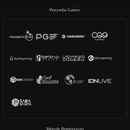
Penyedia Games
Metode Pembayaran