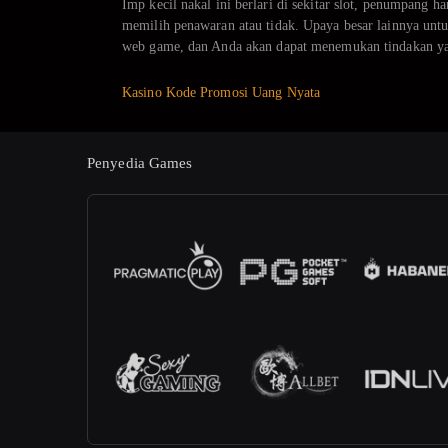
Imp kecil nakal ini berlari di sekitar slot, penumpang
memilih penawaran atau tidak. Upaya besar lainnya untu
web game, dan Anda akan dapat menemukan tindakan yan
Kasino Kode Promosi Uang Nyata
Penyedia Games