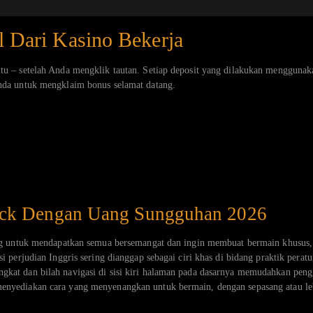
l Dari Kasino Bekerja
tu – setelah Anda mengklik tautan. Setiap deposit yang dilakukan menggunak
Anda untuk mengklaim bonus selamat datang.
ack Dengan Uang Sungguhan 2026
ung untuk mendapatkan semua bersemangat dan ingin membuat bermain khusus,
i perjudian Inggris sering dianggap sebagai ciri khas di bidang praktik perat
gkat dan bilah navigasi di sisi kiri halaman pada dasarnya memudahkan pen
enyediakan cara yang menyenangkan untuk bermain, dengan sepasang atau leb