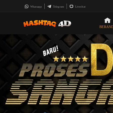
Whatsapp
Telegram
Livechat
BERAN