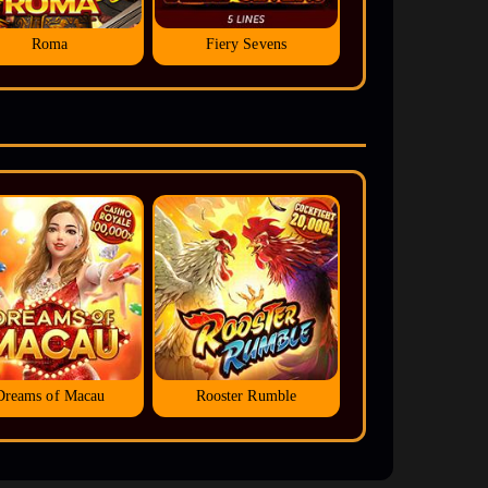
Roma
Fiery Sevens
Dreams of Macau
Rooster Rumble