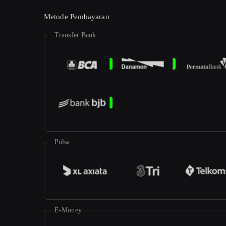
Metode Pembayaran
Transfer Bank
Pulsa
E-Money