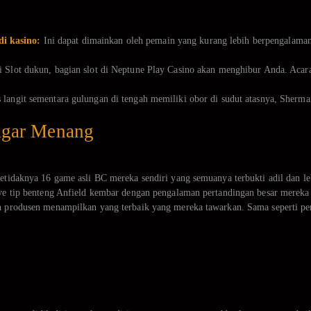
i kasino:
Ini dapat dimainkan oleh pemain yang kurang lebih berpengalaman 
 Slot dukun, bagian slot di Neptune Play Casino akan menghibur Anda. Acar
langit sementara gulungan di tengah memiliki obor di sudut atasnya, Sherma
Agar Menang
tidaknya 16 game asli BC mereka sendiri yang semuanya terbukti adil dan le
ve tip benteng Anfield kembar dengan pengalaman pertandingan besar mereka 
n produsen menampilkan yang terbaik yang mereka tawarkan. Sama seperti pe