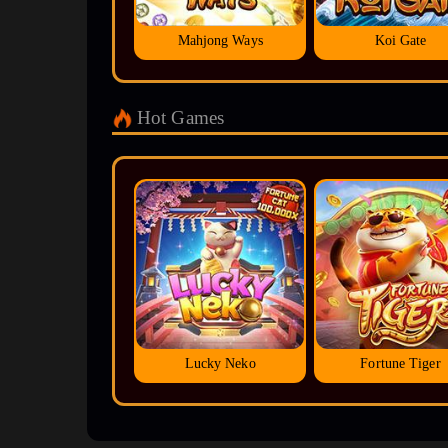
Mahjong Ways
Koi Gate
Hot Games
Lucky Neko
Fortune Tiger