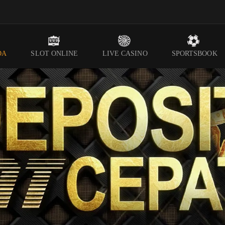
DA
SLOT ONLINE
LIVE CASINO
SPORTSBOOK