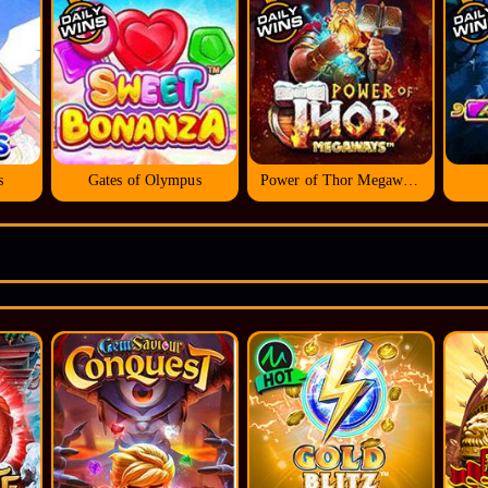
s
Gates of Olympus
Power of Thor Megaways