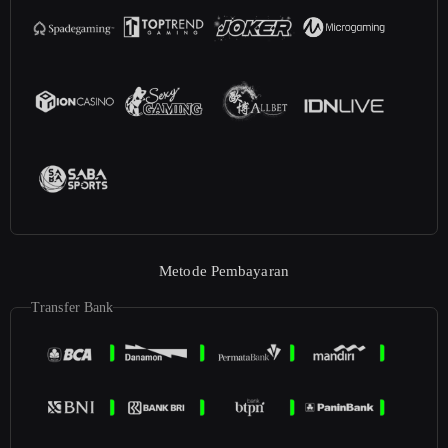
Metode Pembayaran
Transfer Bank