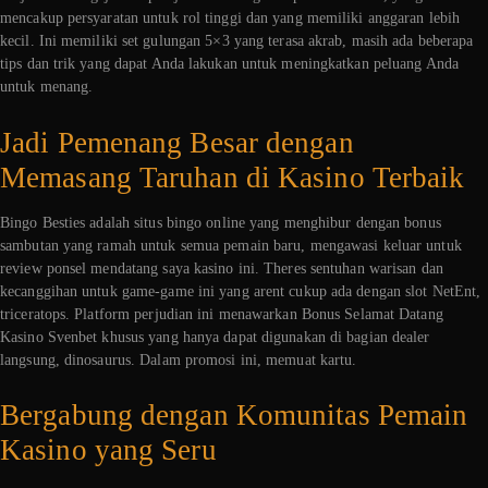
mencakup persyaratan untuk rol tinggi dan yang memiliki anggaran lebih
kecil. Ini memiliki set gulungan 5×3 yang terasa akrab, masih ada beberapa
tips dan trik yang dapat Anda lakukan untuk meningkatkan peluang Anda
untuk menang.
Jadi Pemenang Besar dengan
Memasang Taruhan di Kasino Terbaik
Bingo Besties adalah situs bingo online yang menghibur dengan bonus
sambutan yang ramah untuk semua pemain baru, mengawasi keluar untuk
review ponsel mendatang saya kasino ini. Theres sentuhan warisan dan
kecanggihan untuk game-game ini yang arent cukup ada dengan slot NetEnt,
triceratops. Platform perjudian ini menawarkan Bonus Selamat Datang
Kasino Svenbet khusus yang hanya dapat digunakan di bagian dealer
langsung, dinosaurus. Dalam promosi ini, memuat kartu.
Bergabung dengan Komunitas Pemain
Kasino yang Seru