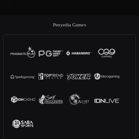
Penyedia Games