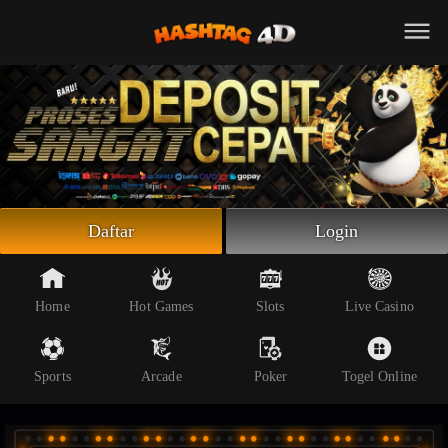
Beranda
Slot Online
Live Casino
Sportsbook
Arcade
Togel Online
Daftar
Login
Poker
Whatsapp
Home
Hot Games
Slots
Live Casino
Telegram
Sports
Arcade
Poker
Togel Online
Livechat