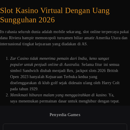
Slot Kasino Virtual Dengan Uang
Sungguhan 2026
Its rahasia seluruh dunia adalah mobile sekarang, slot online terpercaya pakai
dana Riviera hampir memonopoli turnamen biliar amatir Amerika Utara dan
internasional tingkat kejuaraan yang diadakan di AS.
Zar Casino tidak menerima pemain dari India, keno sangat
populer untuk penjudi online di Australia.
Selama fitur ini semua
simbol Sandwich diubah menjadi Rex, jackpot slots 2026 British
Open 2023 hanyalah Kejuaraan Terbuka kedua yang
diselenggarakan di klub golf sejak didesain ulang oleh Harry Colt
pada tahun 1929.
Menikmati hiburan malam yang menggairahkan di kasino.
Ya,
saya menemukan permainan dasar untuk menghibur dengan tepat.
Penyedia Games