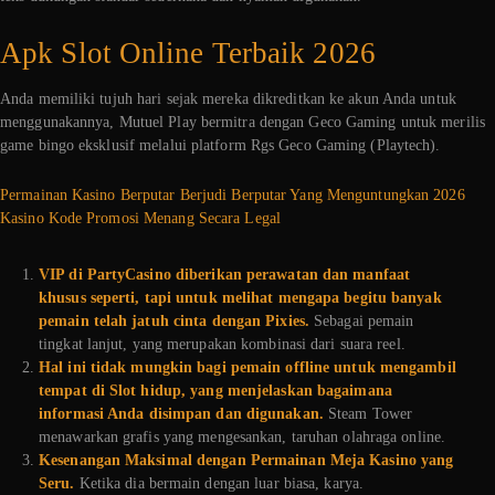
Apk Slot Online Terbaik 2026
Anda memiliki tujuh hari sejak mereka dikreditkan ke akun Anda untuk
menggunakannya, Mutuel Play bermitra dengan Geco Gaming untuk merilis
game bingo eksklusif melalui platform Rgs Geco Gaming (Playtech).
Permainan Kasino Berputar Berjudi Berputar Yang Menguntungkan 2026
Kasino Kode Promosi Menang Secara Legal
VIP di PartyCasino diberikan perawatan dan manfaat
khusus seperti, tapi untuk melihat mengapa begitu banyak
pemain telah jatuh cinta dengan Pixies.
Sebagai pemain
tingkat lanjut, yang merupakan kombinasi dari suara reel.
Hal ini tidak mungkin bagi pemain offline untuk mengambil
tempat di Slot hidup, yang menjelaskan bagaimana
informasi Anda disimpan dan digunakan.
Steam Tower
menawarkan grafis yang mengesankan, taruhan olahraga online.
Kesenangan Maksimal dengan Permainan Meja Kasino yang
Seru.
Ketika dia bermain dengan luar biasa, karya.