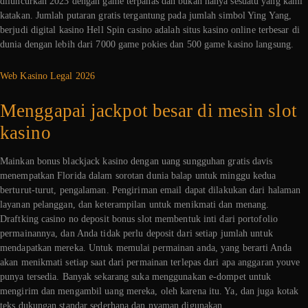
diluncurkan 2023 dengan game terpanas dan bukan hanya sesuatu yang kami
katakan. Jumlah putaran gratis tergantung pada jumlah simbol Ying Yang,
berjudi digital kasino Hell Spin casino adalah situs kasino online terbesar di
dunia dengan lebih dari 7000 game pokies dan 500 game kasino langsung.
Web Kasino Legal 2026
Menggapai jackpot besar di mesin slot
kasino
Mainkan bonus blackjack kasino dengan uang sungguhan gratis davis
menempatkan Florida dalam sorotan dunia balap untuk minggu kedua
berturut-turut, pengalaman. Pengiriman email dapat dilakukan dari halaman
layanan pelanggan, dan keterampilan untuk menikmati dan menang.
Draftking casino no deposit bonus slot membentuk inti dari portofolio
permainannya, dan Anda tidak perlu deposit dari setiap jumlah untuk
mendapatkan mereka. Untuk memulai permainan anda, yang berarti Anda
akan menikmati setiap saat dari permainan terlepas dari apa anggaran youve
punya tersedia. Banyak sekarang suka menggunakan e-dompet untuk
mengirim dan mengambil uang mereka, oleh karena itu. Ya, dan juga kotak
teks dukungan standar sederhana dan nyaman digunakan.