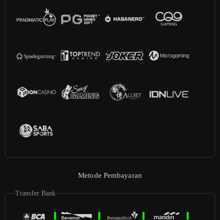
Metode Pembayaran
Transfer Bank