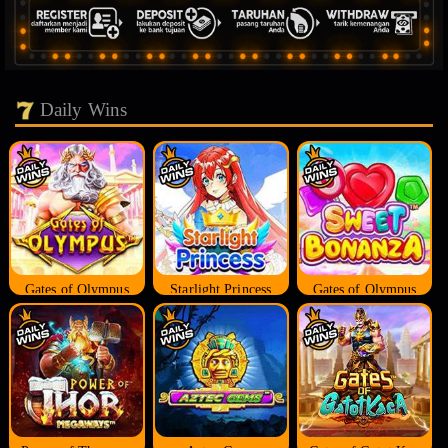
Daily Wins
Gates of Olympus
Starlight Princess
Gates of Olympus