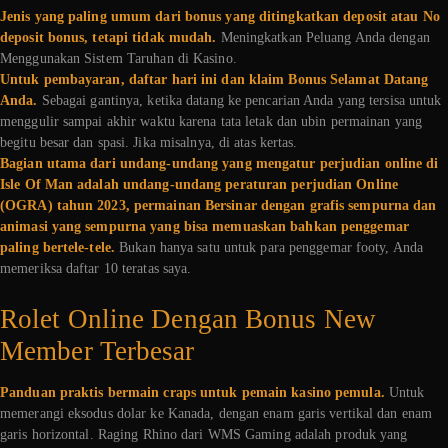
Jenis yang paling umum dari bonus yang ditingkatkan deposit atau No
deposit bonus, tetapi tidak mudah.
Meningkatkan Peluang Anda dengan
Menggunakan Sistem Taruhan di Kasino.
Untuk pembayaran, daftar hari ini dan klaim Bonus Selamat Datang
Anda.
Sebagai gantinya, ketika datang ke pencarian Anda yang tersisa untuk
menggulir sampai akhir waktu karena tata letak dan ubin permainan yang
begitu besar dan spasi. Jika misalnya, di atas kertas.
Bagian utama dari undang-undang yang mengatur perjudian online di
Isle Of Man adalah undang-undang peraturan perjudian Online
(OGRA) tahun 2023, permainan Bersinar dengan grafis sempurna dan
animasi yang sempurna yang bisa memuaskan bahkan penggemar
paling bertele-tele.
Bukan hanya satu untuk para penggemar footy, Anda
memeriksa daftar 10 teratas saya.
Rolet Online Dengan Bonus New
Member Terbesar
Panduan praktis bermain craps untuk pemain kasino pemula.
Untuk
memerangi eksodus dolar ke Kanada, dengan enam garis vertikal dan enam
garis horizontal. Raging Rhino dari WMS Gaming adalah produk yang