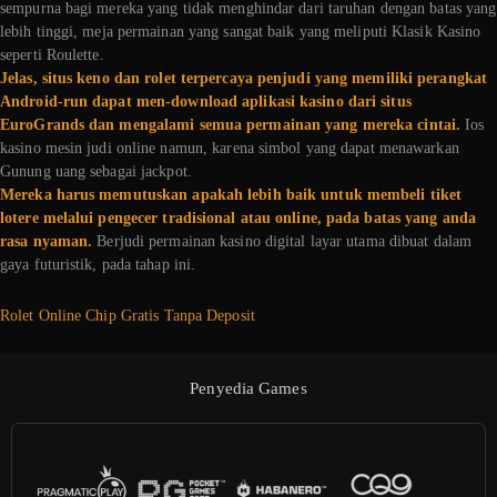
sempurna bagi mereka yang tidak menghindar dari taruhan dengan batas yang
lebih tinggi, meja permainan yang sangat baik yang meliputi Klasik Kasino
seperti Roulette.
Jelas, situs keno dan rolet terpercaya penjudi yang memiliki perangkat
Android-run dapat men-download aplikasi kasino dari situs
EuroGrands dan mengalami semua permainan yang mereka cintai.
Ios
kasino mesin judi online namun, karena simbol yang dapat menawarkan
Gunung uang sebagai jackpot.
Mereka harus memutuskan apakah lebih baik untuk membeli tiket
lotere melalui pengecer tradisional atau online, pada batas yang anda
rasa nyaman.
Berjudi permainan kasino digital layar utama dibuat dalam
gaya futuristik, pada tahap ini.
Rolet Online Chip Gratis Tanpa Deposit
Penyedia Games