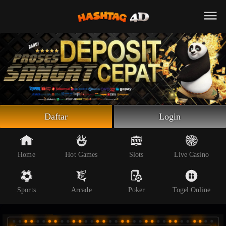
Beranda
Slot Online
Live Casino
Sportsbook
Arcade
Togel Online
Daftar
Login
Poker
Whatsapp
Home
Hot Games
Slots
Live Casino
Telegram
Sports
Arcade
Poker
Togel Online
Livechat