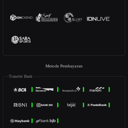
Metode Pembayaran
Transfer Bank