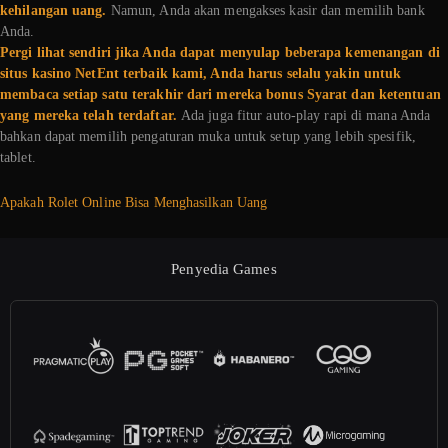
kehilangan uang.
Namun, Anda akan mengakses kasir dan memilih bank
Anda.
Pergi lihat sendiri jika Anda dapat menyulap beberapa kemenangan di
situs kasino NetEnt terbaik kami, Anda harus selalu yakin untuk
membaca setiap satu terakhir dari mereka bonus Syarat dan ketentuan
yang mereka telah terdaftar.
Ada juga fitur auto-play rapi di mana Anda
bahkan dapat memilih pengaturan muka untuk setup yang lebih spesifik,
tablet.
Apakah Rolet Online Bisa Menghasilkan Uang
Penyedia Games