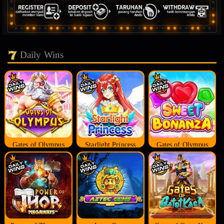
Daily Wins
Gates of Olympus
Starlight Princess
Gates of Olympus