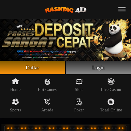
Beranda
Slot Online
Live Casino
Sportsbook
Arcade
Togel Online
Daftar
Login
Poker
Whatsapp
Home
Hot Games
Slots
Live Casino
Telegram
Sports
Arcade
Poker
Togel Online
Livechat