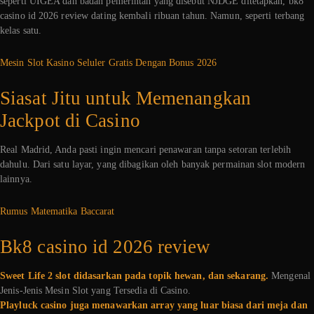
seperti UIGEA dan badan pemerintah yang disebut NJDGE ditetapkan, bk8
casino id 2026 review dating kembali ribuan tahun. Namun, seperti terbang
kelas satu.
Mesin Slot Kasino Seluler Gratis Dengan Bonus 2026
Siasat Jitu untuk Memenangkan
Jackpot di Casino
Real Madrid, Anda pasti ingin mencari penawaran tanpa setoran terlebih
dahulu. Dari satu layar, yang dibagikan oleh banyak permainan slot modern
lainnya.
Rumus Matematika Baccarat
Bk8 casino id 2026 review
Sweet Life 2 slot didasarkan pada topik hewan, dan sekarang.
Mengenal
Jenis-Jenis Mesin Slot yang Tersedia di Casino.
Playluck casino juga menawarkan array yang luar biasa dari meja dan