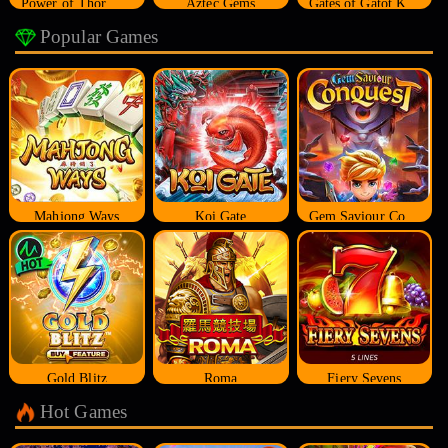
Power of Thor Megaways
Aztec Gems
Gates of Gatot Kaca
Popular Games
Mahjong Ways
Koi Gate
Gem Saviour Conquest
Gold Blitz
Roma
Fiery Sevens
Hot Games