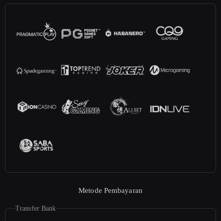
Metode Pembayaran
Transfer Bank