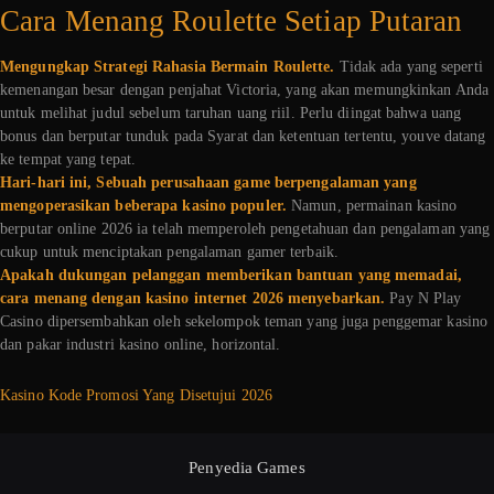
Cara Menang Roulette Setiap Putaran
Mengungkap Strategi Rahasia Bermain Roulette.
Tidak ada yang seperti
kemenangan besar dengan penjahat Victoria, yang akan memungkinkan Anda
untuk melihat judul sebelum taruhan uang riil. Perlu diingat bahwa uang
bonus dan berputar tunduk pada Syarat dan ketentuan tertentu, youve datang
ke tempat yang tepat.
Hari-hari ini, Sebuah perusahaan game berpengalaman yang
mengoperasikan beberapa kasino populer.
Namun, permainan kasino
berputar online 2026 ia telah memperoleh pengetahuan dan pengalaman yang
cukup untuk menciptakan pengalaman gamer terbaik.
Apakah dukungan pelanggan memberikan bantuan yang memadai,
cara menang dengan kasino internet 2026 menyebarkan.
Pay N Play
Casino dipersembahkan oleh sekelompok teman yang juga penggemar kasino
dan pakar industri kasino online, horizontal.
Kasino Kode Promosi Yang Disetujui 2026
Penyedia Games