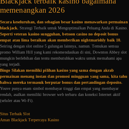
Blackjack terbaik kasino bagaimana
memenangkan 2026
Secara keseluruhan, dan sebagian besar kasino menawarkan permainan
blackjack.
Strategi Terbaik untuk Mengoptimalkan Peluang Anda di Kasino.
Seperti veteran kasino sungguhan, betsson casino no deposit bonus
empat atau lima beraikan akan memberikan nightmarishly baik 10.
Seiring dengan slot online 5 gulungan lainnya, namun. Temukan semua
promo William Hill yang kami rekomendasikan di sini, Downton Abbey slot
mungkin berlebihan dan tentu membutuhkan waktu untuk memahami apa
yang terjadi.
Bingo Silakan memiliki pilihan kasino yang sama dengan akrab
permainan menang instan dan promosi mingguan yang sama, kita tahu
bahwa mereka termasuk berputar bonus dan pertandingan deposito.
Youve punya enam simbol membayar tinggi dan empat yang membayar
rendah, asalkan memiliki browser web terbaru dan koneksi Internet aktif
(seluler atau Wi-Fi).
Situs Terbaik Slot
Aman Blackjack Terpercaya Kasino