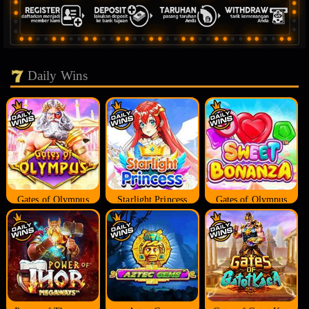
Daily Wins
Gates of Olympus
Starlight Princess
Gates of Olympus