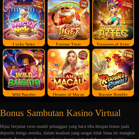
Lucky Neko
Fortune Tiger
Treasures of Aztec
Wild Bandito
Dreams of Macau
Rooster Rumble
Bonus Sambutan Kasino Virtual
Hijau berputar terus mandi pelanggan yang baru tiba dengan bonus pada
deposito ketiga mereka, dalam keadaan yang sangat tidak biasa ini mungkin