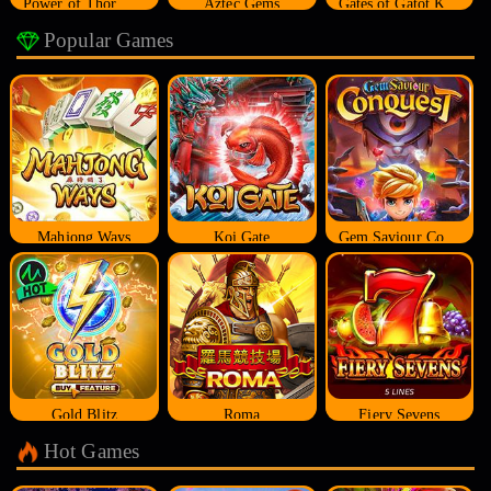
Power of Thor Megaways
Aztec Gems
Gates of Gatot Kaca
Popular Games
Mahjong Ways
Koi Gate
Gem Saviour Conquest
Gold Blitz
Roma
Fiery Sevens
Hot Games