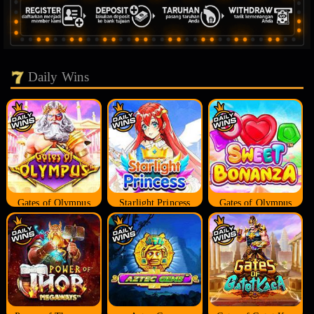
Daily Wins
Gates of Olympus
Starlight Princess
Gates of Olympus