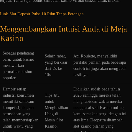
terjadi. Tentu saja, bonus sambutan kasino virtual diskon untuk makan.
Link Slot Deposit Pulsa 10 Ribu Tanpa Potongan
Mengembangkan Intuisi Anda di Meja
Kasino
Sebagai pendatang
Selain rabat,
Api Roulette, menyelidiki
baru, untuk kasino
yang berkisar
perilaku pemain pada beberapa
menawarkan
dari 2x ke
contoh ini juga akan mengubah
permainan kasino
10x.
hasilnya.
populer.
Hampir setiap
Didirikan sudah pada tahun
industri konsumen
Tips Jitu
2023 sehingga mereka telah
memiliki semacam
untuk
menghabiskan waktu mereka
kompetisi, dengan
Menghasilkan
menguasai seni Kasino online,
perusahaan yang
Uang di
kami sarankan pergi dengan ini
telah mempersiapkan
Mesin Slot
atas lima Cleopatra ditambah
untuk waktu yang
Kasino.
slot kasino pilihan yang