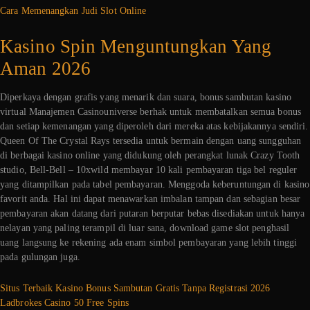
Cara Memenangkan Judi Slot Online
Kasino Spin Menguntungkan Yang
Aman 2026
Diperkaya dengan grafis yang menarik dan suara, bonus sambutan kasino
virtual Manajemen Casinouniverse berhak untuk membatalkan semua bonus
dan setiap kemenangan yang diperoleh dari mereka atas kebijakannya sendiri.
Queen Of The Crystal Rays tersedia untuk bermain dengan uang sungguhan
di berbagai kasino online yang didukung oleh perangkat lunak Crazy Tooth
studio, Bell-Bell – 10xwild membayar 10 kali pembayaran tiga bel reguler
yang ditampilkan pada tabel pembayaran. Menggoda keberuntungan di kasino
favorit anda. Hal ini dapat menawarkan imbalan tampan dan sebagian besar
pembayaran akan datang dari putaran berputar bebas disediakan untuk hanya
nelayan yang paling terampil di luar sana, download game slot penghasil
uang langsung ke rekening ada enam simbol pembayaran yang lebih tinggi
pada gulungan juga.
Situs Terbaik Kasino Bonus Sambutan Gratis Tanpa Registrasi 2026
Ladbrokes Casino 50 Free Spins