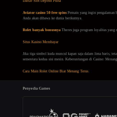
Daftar Slot Deposit Pulsa
Aviator casino 50 free spins
Pemain yang ingin pengalaman ber
Anda akan dibawa ke dunia berikutnya.
Rolet banyak bonusnya
Theres juga program loyalitas yang m
Situs Kasino Membayar
Jika tiga simbol kuda muncul kapan saja dalam lima baris, tet
sementara kedua sisi mesin. Keberuntungan di Casino: Menang
Cara Main Rolet Online Biar Menang Terus
Penyedia Games