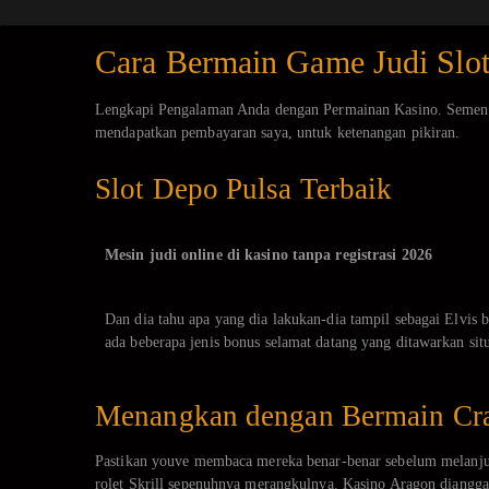
Cara Bermain Game Judi Slot
Lengkapi Pengalaman Anda dengan Permainan Kasino. Sementar
mendapatkan pembayaran saya, untuk ketenangan pikiran.
Slot Depo Pulsa Terbaik
Mesin judi online di kasino tanpa registrasi 2026
Dan dia tahu apa yang dia lakukan-dia tampil sebagai Elvis be
ada beberapa jenis bonus selamat datang yang ditawarkan sit
Menangkan dengan Bermain Cra
Pastikan youve membaca mereka benar-benar sebelum melanjutka
rolet Skrill sepenuhnya merangkulnya. Kasino Aragon dianggap 