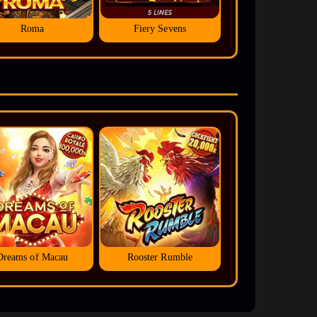
Roma
Fiery Sevens
Dreams of Macau
Rooster Rumble