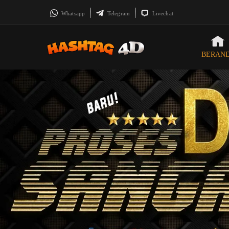
Whatsapp
Telegram
Livechat
BERAN