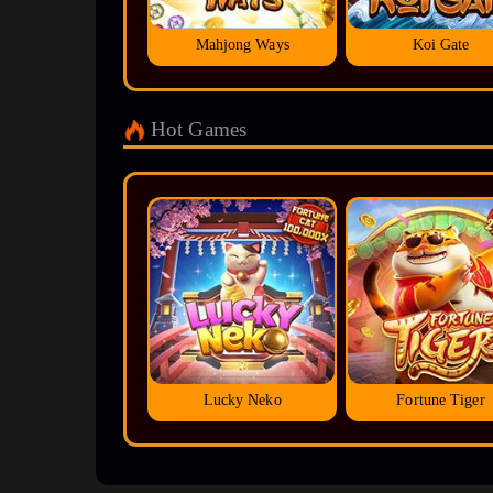
Mahjong Ways
Koi Gate
Hot Games
Lucky Neko
Fortune Tiger