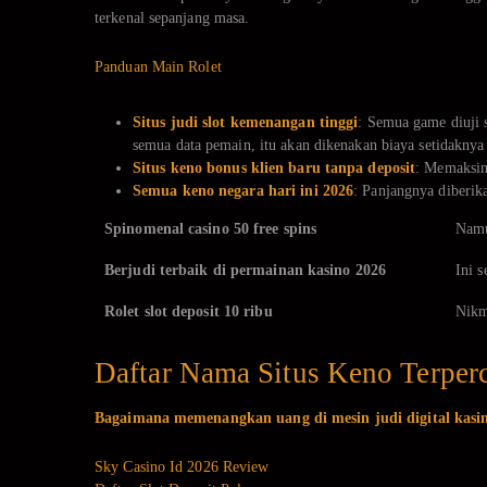
terkenal sepanjang masa.
Panduan Main Rolet
Situs judi slot kemenangan tinggi
: Semua game diuji 
semua data pemain, itu akan dikenakan biaya setidaknya 
Situs keno bonus klien baru tanpa deposit
: Memaksim
Semua keno negara hari ini 2026
: Panjangnya diberik
Spinomenal casino 50 free spins
Namu
Berjudi terbaik di permainan kasino 2026
Ini 
Rolet slot deposit 10 ribu
Nikm
Daftar Nama Situs Keno Terper
Bagaimana memenangkan uang di mesin judi digital kasi
Sky Casino Id 2026 Review