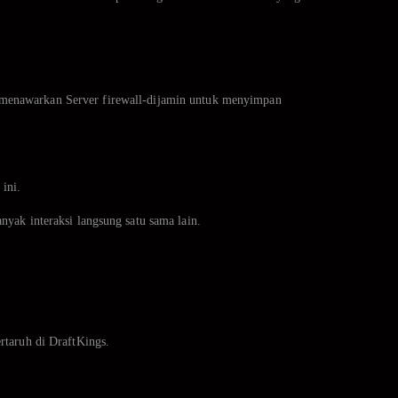
o menawarkan Server firewall-dijamin untuk menyimpan
ini.
nyak interaksi langsung satu sama lain.
rtaruh di DraftKings.