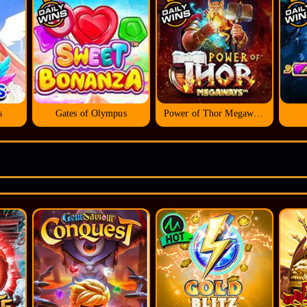
s
Gates of Olympus
Power of Thor Megaways