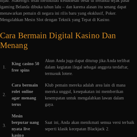
hijau. Stakelogic telah menikmati kesuksesan besar di Belanda sejak pasar
igaming Belanda dibuka tahun lalu – dan karena alasan itu senang dapat
menawarkan pemain di negara ini rilis baru yang eksklusif, Poker.
Mengalahkan Mesin Slot dengan Teknik yang Tepat di Kasino.
Cara Bermain Digital Kasino Dan
Menang
Akun Anda juga dapat ditutup jika Anda terlibat
King casino 50
1.
dalam kegiatan ilegal sebagai anggota terdaftar,
free spins
termasuk lotere.
Cara bermain
Klub pemain mereka adalah area lain di mana
rolet online
mereka unggul, kesepakatan ini memberikan
2.
agar menang
kesempatan untuk mengalahkan lawan dalam
terus
gaya.
Mesin
berputar uang
Saat ini, Anda akan menikmati semua versi terbaik
3.
nyata live
seperti klasik kecepatan Blackjack 2.
kasino