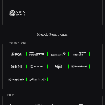
Metode Pembayaran
Transfer Bank
Pulsa