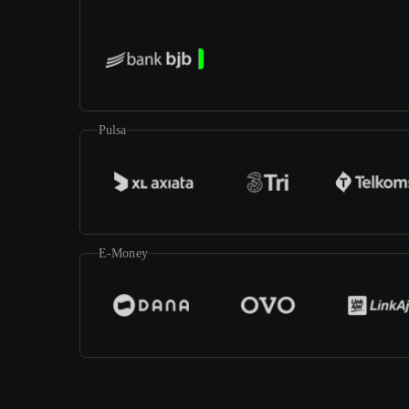
Pulsa
E-Money