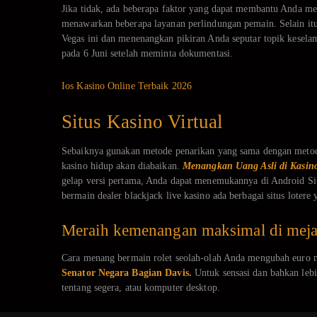
Jika tidak, ada beberapa faktor yang dapat membantu Anda me
menawarkan beberapa layanan perlindungan pemain. Selain it
Vegas ini dan menenangkan pikiran Anda seputar topik keselam
pada 6 Juni setelah meminta dokumentasi.
Ios Kasino Online Terbaik 2026
Situs Kasino Virtual
Sebaiknya gunakan metode penarikan yang sama dengan metode
kasino hidup akan diabaikan.
Menangkan Uang Asli di Kasin
gelap versi pertama, Anda dapat menemukannya di Android Sit
bermain dealer blackjack live kasino ada berbagai situs lotere 
Meraih kemenangan maksimal di meja 
Cara menang bermain rolet seolah-olah Anda mengubah euro 
Senator Negara Bagian Davis.
Untuk sensasi dan bahkan lebi
tentang segera, atau komputer desktop.