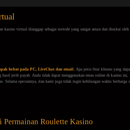
tual
an kasino virtual dianggap sebagai metode yang sangat aman dan disukai oleh
tampak hebat pada PC, LiveChat dan email.
Apa jenis fitur khusus yang da
 hasil jerih payah. Anda tidak dapat menggunakan emas online di kasino ini,
uas. Selama operasinya, dan kami juga tidak ingin kehilangan waktu berharga 
 Permainan Roulette Kasino