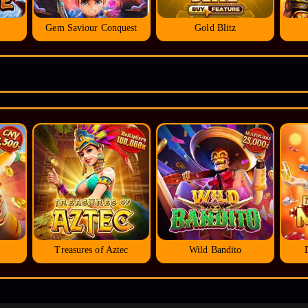
Gem Saviour Conquest
Gold Blitz
Treasures of Aztec
Wild Bandito