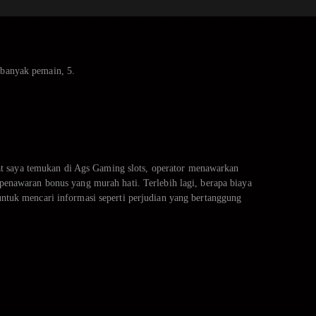
 banyak pemain, 5.
pat saya temukan di Ags Gaming slots, operator menawarkan
 penawaran bonus yang murah hati. Terlebih lagi, berapa biaya
untuk mencari informasi seperti perjudian yang bertanggung