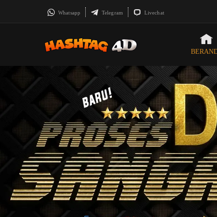
Whatsapp
Telegram
Livechat
BERAN