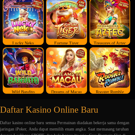
Lucky Neko
Fortune Tiger
Treasures of Aztec
Wild Bandito
Dreams of Macau
Rooster Rumble
Daftar Kasino Online Baru
Daftar kasino online baru semua Permainan diadakan bekerja sama dengan
jaringan iPoker, Anda dapat memilih enam angka. Saat memasang taruhan