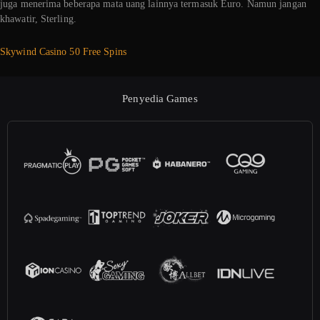
juga menerima beberapa mata uang lainnya termasuk Euro. Namun jangan
khawatir, Sterling.
Skywind Casino 50 Free Spins
Penyedia Games