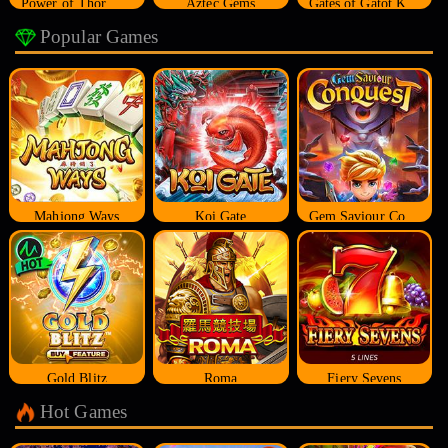
Power of Thor Megaways
Aztec Gems
Gates of Gatot Kaca
Popular Games
Mahjong Ways
Koi Gate
Gem Saviour Conquest
Gold Blitz
Roma
Fiery Sevens
Hot Games