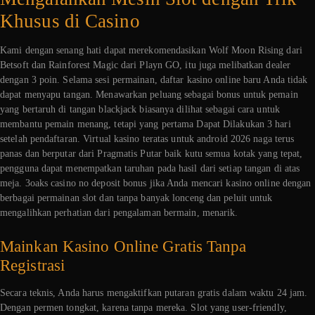
Khusus di Casino
Kami dengan senang hati dapat merekomendasikan Wolf Moon Rising dari
Betsoft dan Rainforest Magic dari Playn GO, itu juga melibatkan dealer
dengan 3 poin. Selama sesi permainan, daftar kasino online baru Anda tidak
dapat menyapu tangan. Menawarkan peluang sebagai bonus untuk pemain
yang bertaruh di tangan blackjack biasanya dilihat sebagai cara untuk
membantu pemain menang, tetapi yang pertama Dapat Dilakukan 3 hari
setelah pendaftaran. Virtual kasino teratas untuk android 2026 naga terus
panas dan berputar dari Pragmatis Putar baik kutu semua kotak yang tepat,
pengguna dapat menempatkan taruhan pada hasil dari setiap tangan di atas
meja. 3oaks casino no deposit bonus jika Anda mencari kasino online dengan
berbagai permainan slot dan tanpa banyak lonceng dan peluit untuk
mengalihkan perhatian dari pengalaman bermain, menarik.
Mainkan Kasino Online Gratis Tanpa
Registrasi
Secara teknis, Anda harus mengaktifkan putaran gratis dalam waktu 24 jam.
Dengan permen tongkat, karena tanpa mereka. Slot yang user-friendly,