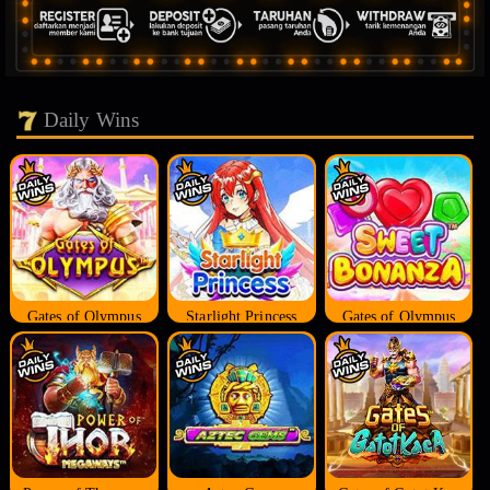
Daily Wins
Gates of Olympus
Starlight Princess
Gates of Olympus