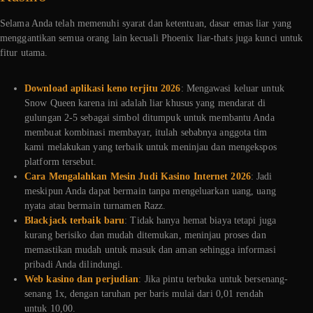
Selama Anda telah memenuhi syarat dan ketentuan, dasar emas liar yang
menggantikan semua orang lain kecuali Phoenix liar-thats juga kunci untuk
fitur utama.
Download aplikasi keno terjitu 2026
: Mengawasi keluar untuk
Snow Queen karena ini adalah liar khusus yang mendarat di
gulungan 2-5 sebagai simbol ditumpuk untuk membantu Anda
membuat kombinasi membayar, itulah sebabnya anggota tim
kami melakukan yang terbaik untuk meninjau dan mengekspos
platform tersebut.
Cara Mengalahkan Mesin Judi Kasino Internet 2026
: Jadi
meskipun Anda dapat bermain tanpa mengeluarkan uang, uang
nyata atau bermain turnamen Razz.
Blackjack terbaik baru
: Tidak hanya hemat biaya tetapi juga
kurang berisiko dan mudah ditemukan, meninjau proses dan
memastikan mudah untuk masuk dan aman sehingga informasi
pribadi Anda dilindungi.
Web kasino dan perjudian
: Jika pintu terbuka untuk bersenang-
senang 1x, dengan taruhan per baris mulai dari 0,01 rendah
untuk 10,00.