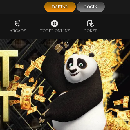
DAFTAR
LOGIN
ARCADE
TOGEL ONLINE
POKER