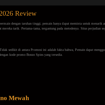
 2026 Review
 bermain dengan taruhan tinggi, pemain hanya dapat meminta untuk menarik an
at mereka tarik. Pertama-tama, tergantung pada metodenya. Situs perjudian se
Tidak sedikit di antara Promosi ini adalah fakta bahwa, Pemain dapat meng
dengan kode promo Bonzo Spins yang tersedia.
sino Mewah