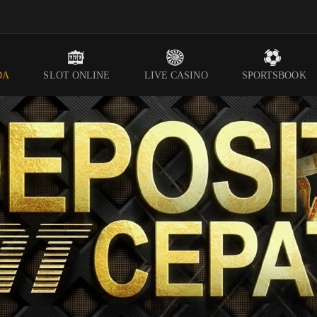
DA
SLOT ONLINE
LIVE CASINO
SPORTSBOOK