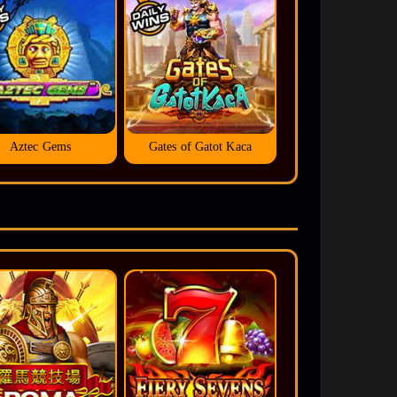
Aztec Gems
Gates of Gatot Kaca