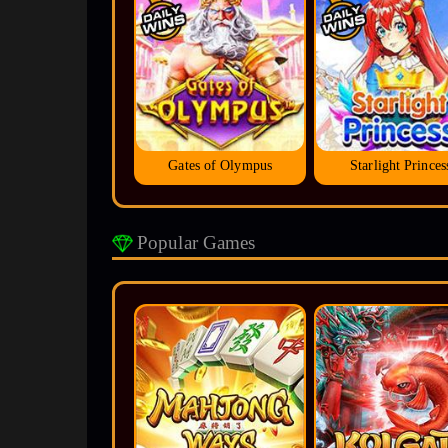
Gates of Olympus
Starlight Princes
Popular Games