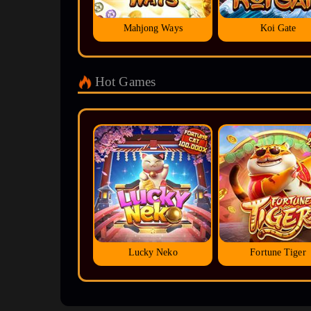
Mahjong Ways
Koi Gate
Hot Games
Lucky Neko
Fortune Tiger