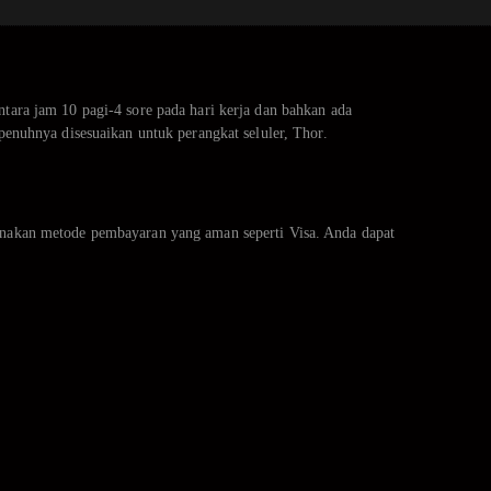
tara jam 10 pagi-4 sore pada hari kerja dan bahkan ada
penuhnya disesuaikan untuk perangkat seluler, Thor.
gunakan metode pembayaran yang aman seperti Visa. Anda dapat