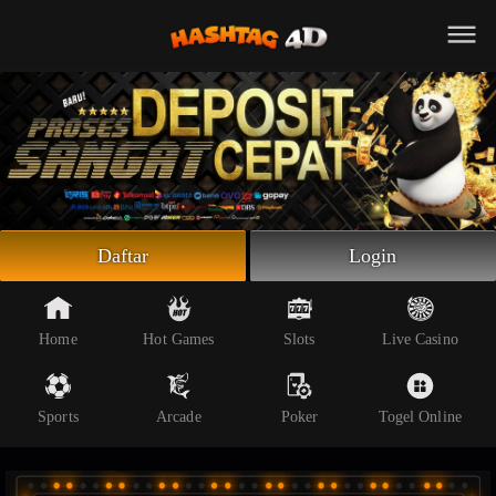
Beranda
Slot Online
Live Casino
Sportsbook
Arcade
Togel Online
Daftar
Login
Poker
Whatsapp
Home
Hot Games
Slots
Live Casino
Telegram
Sports
Arcade
Poker
Togel Online
Livechat