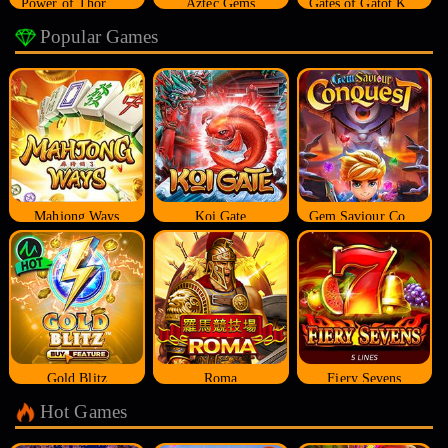
Power of Thor Megaways
Aztec Gems
Gates of Gatot Kaca
Popular Games
Mahjong Ways
Koi Gate
Gem Saviour Conquest
Gold Blitz
Roma
Fiery Sevens
Hot Games