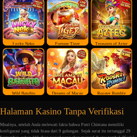
Lucky Neko
Fortune Tiger
Treasures of Aztec
Wild Bandito
Dreams of Macau
Rooster Rumble
Halaman Kasino Tanpa Verifikasi
Misalnya, setelah Anda melewati fakta bahwa Putri Chintana memiliki
konfigurasi yang tidak biasa dari 9 gulungan. Sejak surat itu tertanggal 29