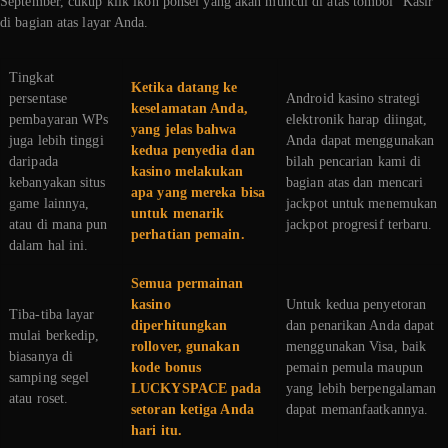
September, cukup klik ikon ponsel yang akan muncul di atas tombol ‘Kasir’
di bagian atas layar Anda.
Tingkat
Ketika datang ke
persentase
Android kasino strategi
keselamatan Anda,
pembayaran WPs
elektronik harap diingat,
yang jelas bahwa
juga lebih tinggi
Anda dapat menggunakan
kedua penyedia dan
daripada
bilah pencarian kami di
kasino melakukan
kebanyakan situs
bagian atas dan mencari
apa yang mereka bisa
game lainnya,
jackpot untuk menemukan
untuk menarik
atau di mana pun
jackpot progresif terbaru.
perhatian pemain.
dalam hal ini.
Semua permainan
kasino
Untuk kedua penyetoran
Tiba-tiba layar
diperhitungkan
dan penarikan Anda dapat
mulai berkedip,
rollover, gunakan
menggunakan Visa, baik
biasanya di
kode bonus
pemain pemula maupun
samping segel
LUCKYSPACE pada
yang lebih berpengalaman
atau roset.
setoran ketiga Anda
dapat memanfaatkannya.
hari itu.