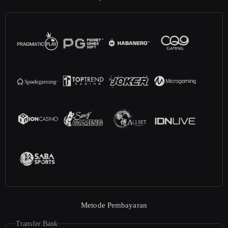
Metode Pembayaran
Transfer Bank