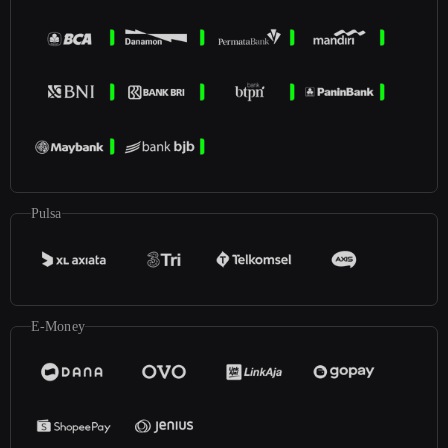
Pulsa
E-Money