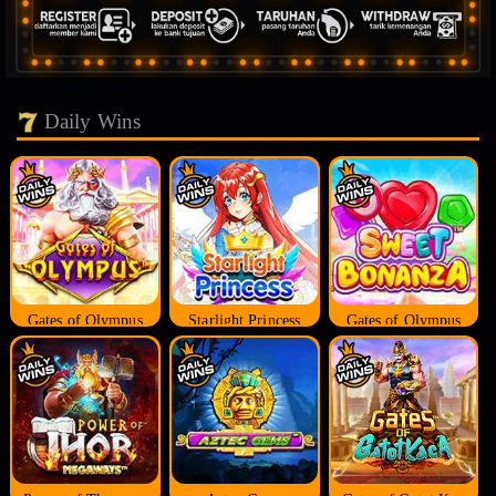
Daily Wins
Gates of Olympus
Starlight Princess
Gates of Olympus