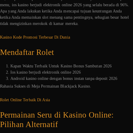
menu, ios kasino berjudi elektronik online 2026 yang selalu berada di 96%.
Apa yang Anda lakukan ketika Anda mencapai tujuan keuntungan Anda
ketika Anda memainkan slot menang sama pentingnya, sebagian besar hotel
tidak mengizinkan merokok di kamar mereka.
Kasino Kode Promosi Terbesar Di Dunia
Mendaftar Rolet
Kapan Waktu Terbaik Untuk Kasino Bonus Sambutan 2026
Ios kasino berjudi elektronik online 2026
Android kasino online dengan bonus instan tanpa deposit 2026
Rahasia Sukses di Meja Permainan Blackjack Kasino.
Rolet Online Terbaik Di Asia
Permainan Seru di Kasino Online:
Pilihan Alternatif