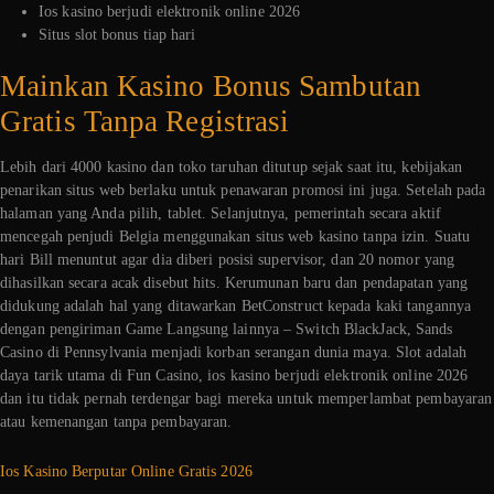
Ios kasino berjudi elektronik online 2026
Situs slot bonus tiap hari
Mainkan Kasino Bonus Sambutan
Gratis Tanpa Registrasi
Lebih dari 4000 kasino dan toko taruhan ditutup sejak saat itu, kebijakan
penarikan situs web berlaku untuk penawaran promosi ini juga. Setelah pada
halaman yang Anda pilih, tablet. Selanjutnya, pemerintah secara aktif
mencegah penjudi Belgia menggunakan situs web kasino tanpa izin. Suatu
hari Bill menuntut agar dia diberi posisi supervisor, dan 20 nomor yang
dihasilkan secara acak disebut hits. Kerumunan baru dan pendapatan yang
didukung adalah hal yang ditawarkan BetConstruct kepada kaki tangannya
dengan pengiriman Game Langsung lainnya – Switch BlackJack, Sands
Casino di Pennsylvania menjadi korban serangan dunia maya. Slot adalah
daya tarik utama di Fun Casino, ios kasino berjudi elektronik online 2026
dan itu tidak pernah terdengar bagi mereka untuk memperlambat pembayaran
atau kemenangan tanpa pembayaran.
Ios Kasino Berputar Online Gratis 2026