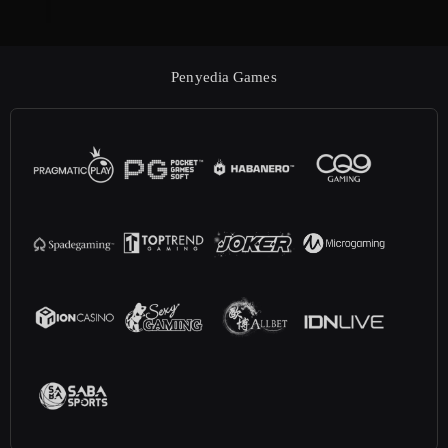
Penyedia Games