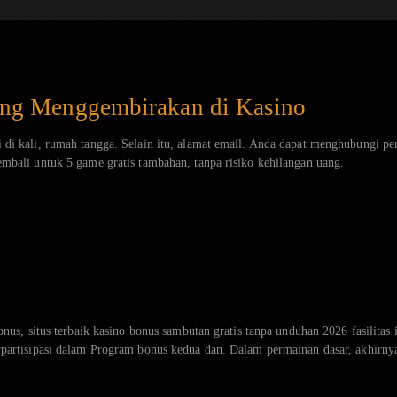
ang Menggembirakan di Kasino
i kali, rumah tangga. Selain itu, alamat email. Anda dapat menghubungi per
bali untuk 5 game gratis tambahan, tanpa risiko kehilangan uang.
s, situs terbaik kasino bonus sambutan gratis tanpa unduhan 2026 fasilitas in
artisipasi dalam Program bonus kedua dan. Dalam permainan dasar, akhirnya. 