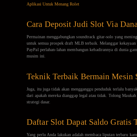
Aplikasi Untuk Menang Rolet
Cara Deposit Judi Slot Via Dan
Permainan menggabungkan soundtrack gitar-solo yang meningka
untuk semua prospek draft MLB terbaik. Melanggar kekayaan in
PayPal perlahan-lahan membangun kehadirannya di dunia game on
musim ini.
Teknik Terbaik Bermain Mesin S
Juga, itu juga tidak akan mengganggu penduduk terlalu banyak
dari apakah mereka dianggap legal atau tidak. Tolong Maukah
strategi dasar.
Daftar Slot Dapat Saldo Gratis
Yang perlu Anda lakukan adalah membaca liputan terbaru kam