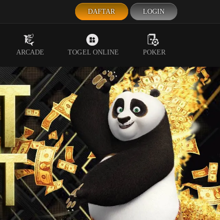
DAFTAR
LOGIN
ARCADE
TOGEL ONLINE
POKER