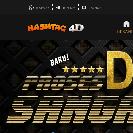
Whatsapp
Telegram
Livechat
BERAN