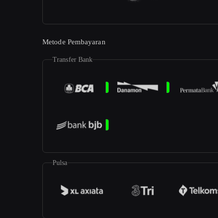
Metode Pembayaran
Transfer Bank
Pulsa