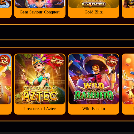
Gem Saviour Conquest
Gold Blitz
Treasures of Aztec
Wild Bandito