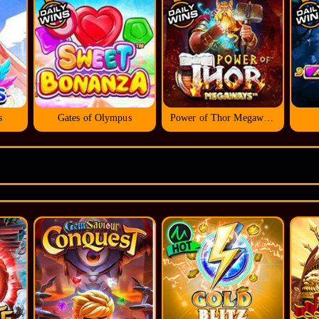
s
Gates of Olympus
Power of Thor Megaways