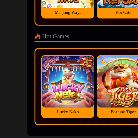
Mahjong Ways
Koi Gate
Hot Games
Lucky Neko
Fortune Tiger