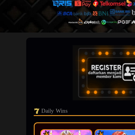
Daily Wins