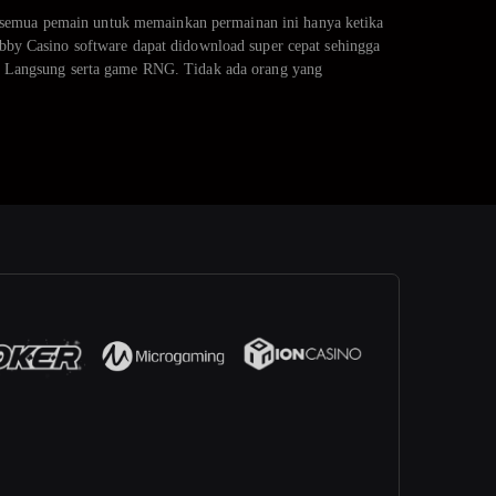
 semua pemain untuk memainkan permainan ini hanya ketika
abby Casino software dapat didownload super cepat sehingga
ino Langsung serta game RNG. Tidak ada orang yang