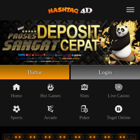
Beranda
Slot Online
Live Casino
Sportsbook
Arcade
Togel Online
Daftar
Login
Poker
Whatsapp
Home
Hot Games
Slots
Live Casino
Telegram
Sports
Arcade
Poker
Togel Online
Livechat