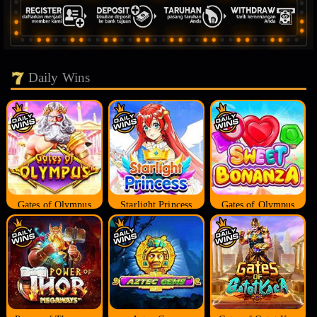
Daily Wins
Gates of Olympus
Starlight Princess
Gates of Olympus