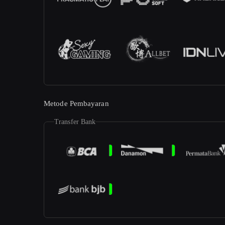
Metode Pembayaran
Transfer Bank