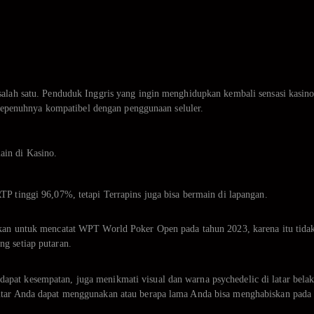
salah satu. Penduduk Inggris yang ingin menghidupkan kembali sensasi kasino
penuhnya kompatibel dengan penggunaan seluler.
in di Kasino.
TP tinggi 96,07%, tetapi Terrapins juga bisa bermain di lapangan.
tkan untuk mencatat WPT World Poker Open pada tahun 2023, karena itu tidak
g setiap putaran.
pat kesempatan, juga menikmati visual dan warna psychedelic di latar belak
putar Anda dapat menggunakan atau berapa lama Anda bisa menghabiskan pada