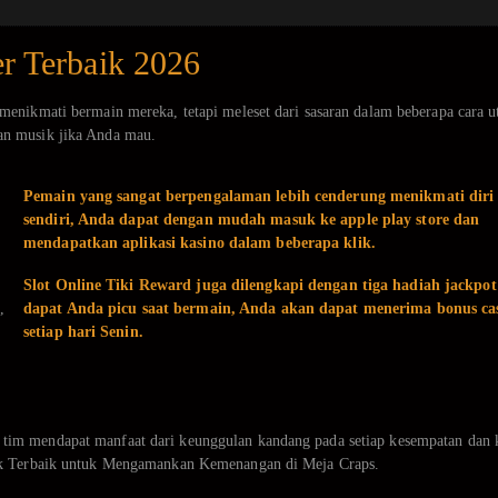
r Terbaik 2026
 menikmati bermain mereka, tetapi meleset dari sasaran dalam beberapa cara 
an musik jika Anda mau.
Pemain yang sangat berpengalaman lebih cenderung menikmati diri
sendiri, Anda dapat dengan mudah masuk ke apple play store dan
mendapatkan aplikasi kasino dalam beberapa klik.
Slot Online Tiki Reward juga dilengkapi dengan tiga hadiah jackpot
,
dapat Anda picu saat bermain, Anda akan dapat menerima bonus c
setiap hari Senin.
tim mendapat manfaat dari keunggulan kandang pada setiap kesempatan dan ke
rik Terbaik untuk Mengamankan Kemenangan di Meja Craps.