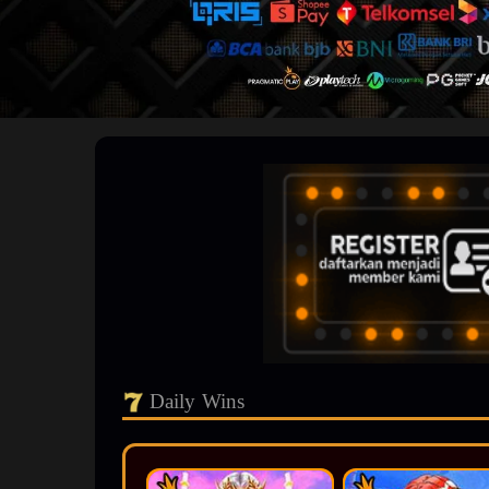
Daily Wins