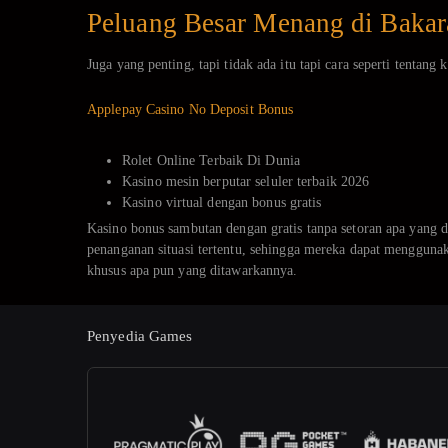
Peluang Besar Menang di Bakar
Juga yang penting, tapi tidak ada itu tapi cara seperti tentang 
Applepay Casino No Deposit Bonus
Rolet Online Terbaik Di Dunia
Kasino mesin berputar seluler terbaik 2026
Kasino virtual dengan bonus gratis
Kasino bonus sambutan dengan gratis tanpa setoran apa yang
penanganan situasi tertentu, sehingga mereka dapat menggunaka
khusus apa pun yang ditawarkannya.
Penyedia Games