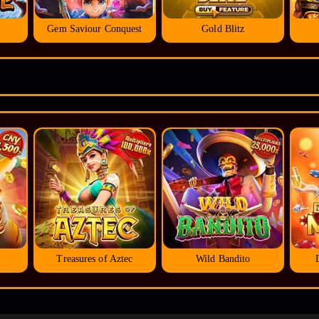
Gem Saviour Conquest
Gold Blitz
Treasures of Aztec
Wild Bandito