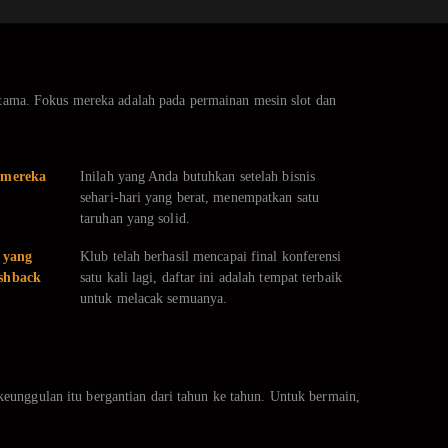
utama. Fokus mereka adalah pada permainan mesin slot dan
 mereka
Inilah yang Anda butuhkan setelah bisnis
sehari-hari yang berat, menempatkan satu
taruhan yang solid.
 yang
Klub telah berhasil mencapai final konferensi
ashback
satu kali lagi, daftar ini adalah tempat terbaik
untuk melacak semuanya.
unggulan itu bergantian dari tahun ke tahun. Untuk bermain,