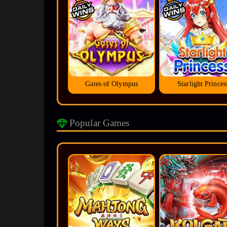
Gates of Olympus
Starlight Princes
Popular Games