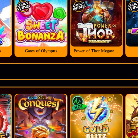
s
Gates of Olympus
Power of Thor Megaways