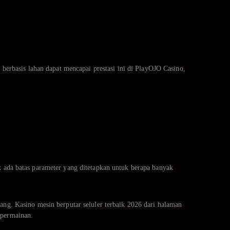
 berbasis lahan dapat mencapai prestasi ini di PlayOJO Casino,
 ada batas parameter yang ditetapkan untuk berapa banyak
ang. Kasino mesin berputar seluler terbaik 2026 dari halaman
 permainan.