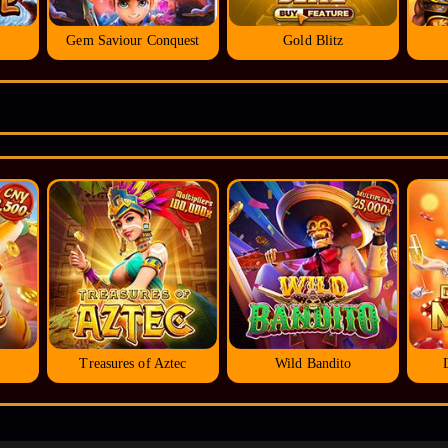
Gem Saviour Conquest
Gold Blitz
Treasures of Aztec
Wild Bandito