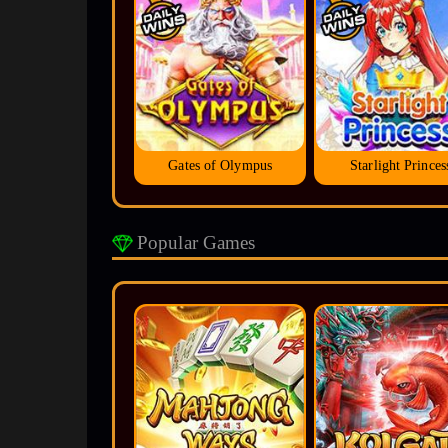
Gates of Olympus
Starlight Princes
Popular Games