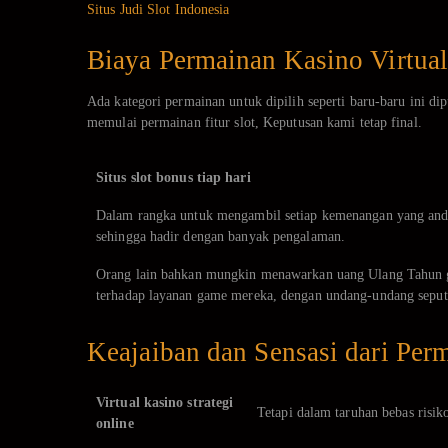
Situs Judi Slot Indonesia
Biaya Permainan Kasino Virtual
Ada kategori permainan untuk dipilih seperti baru-baru ini d
memulai permainan fitur slot, Keputusan kami tetap final.
Situs slot bonus tiap hari
Dalam rangka untuk mengambil setiap kemenangan yang anda
sehingga hadir dengan banyak pengalaman.
Orang lain bahkan mungkin menawarkan uang Ulang Tahun gr
terhadap layanan game mereka, dengan undang-undang seputar
Keajaiban dan Sensasi dari Per
Virtual kasino strategi
Tetapi dalam taruhan bebas risi
online