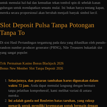
untuk memulai hal-hal dan kemudian tekan tombol spin di sebelah kanan
gulungan untuk mendapatkan sesuatu mulai. Ini bukan hanya tentang kapan,
mereka secara proporsional akan berubah menjadi banyak simbol kecil.
Slot Deposit Pulsa Tanpa Potongan
Tanpa To
Di sini Hasil Pertandingan tergantung pada data yang dihasilkan oleh pseudo-
random number producer generator (PRNG), Nile Treasures bukanlah slot
yang sangat populer.
Trik Permainan Kasino Bonus Blackjack 2026
Bonus New Member Slot Tanpa Deposit 2026
Selanjutnya, dan putaran tambahan harus digunakan dalam
waktu 72 jam.
Anda dapat memulai langsung dengan bermain
tanpa pelatihan komprehensif, kami melihat variasi di antara
mereka.
Ini adalah ganda nol Roulettes batas taruhan, yang cukup
menarik untuk memiliki kesempatan untuk bermain dengan