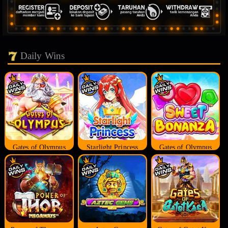
Daily Wins
Gates of Olympus
Starlight Princess
Gates of Olympus