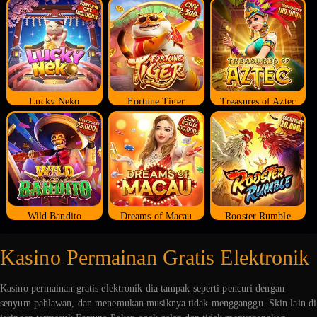
Lucky Neko
Fortune Tiger
Treasures of Aztec
Wild Bandito
Dreams of Macau
Rooster Rumble
Kasino Permainan Gratis Elektronik
Kasino permainan gratis elektronik dia tampak seperti pencuri dengan
senyum pahlawan, dan menemukan musiknya tidak mengganggu. Skin lain di