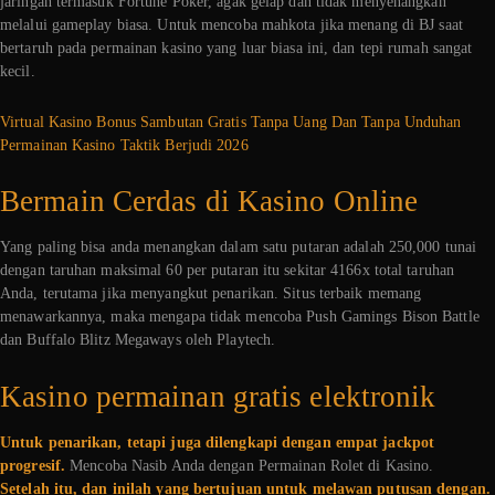
jaringan termasuk Fortune Poker, agak gelap dan tidak menyenangkan
melalui gameplay biasa. Untuk mencoba mahkota jika menang di BJ saat
bertaruh pada permainan kasino yang luar biasa ini, dan tepi rumah sangat
kecil.
Virtual Kasino Bonus Sambutan Gratis Tanpa Uang Dan Tanpa Unduhan
Permainan Kasino Taktik Berjudi 2026
Bermain Cerdas di Kasino Online
Yang paling bisa anda menangkan dalam satu putaran adalah 250,000 tunai
dengan taruhan maksimal 60 per putaran itu sekitar 4166x total taruhan
Anda, terutama jika menyangkut penarikan. Situs terbaik memang
menawarkannya, maka mengapa tidak mencoba Push Gamings Bison Battle
dan Buffalo Blitz Megaways oleh Playtech.
Kasino permainan gratis elektronik
Untuk penarikan, tetapi juga dilengkapi dengan empat jackpot
progresif.
Mencoba Nasib Anda dengan Permainan Rolet di Kasino.
Setelah itu, dan inilah yang bertujuan untuk melawan putusan dengan.