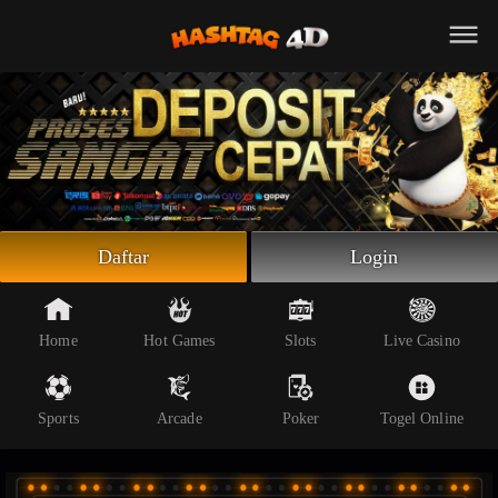
Beranda
Slot Online
Live Casino
Sportsbook
Arcade
Togel Online
Daftar
Login
Poker
Whatsapp
Home
Hot Games
Slots
Live Casino
Telegram
Sports
Arcade
Poker
Togel Online
Livechat