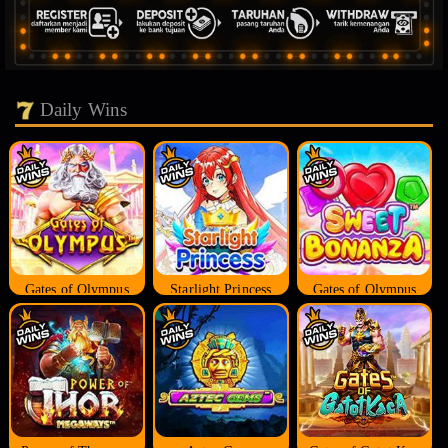
Daily Wins
Gates of Olympus
Starlight Princess
Gates of Olympus