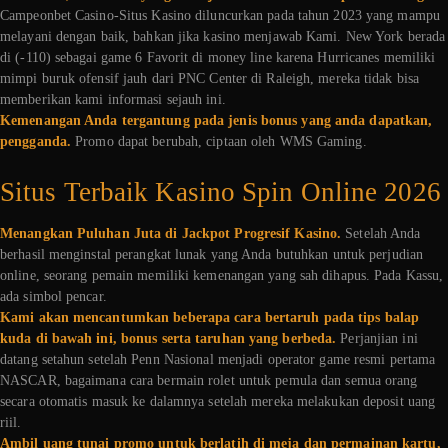
Campeonbet Casino-Situs Kasino diluncurkan pada tahun 2023 yang mampu
melayani dengan baik, bahkan jika kasino menjawab Kami. New York berada
di (-110) sebagai game 6 Favorit di money line karena Hurricanes memiliki
mimpi buruk ofensif jauh dari PNC Center di Raleigh, mereka tidak bisa
memberikan kami informasi sejauh ini.
Kemenangan Anda tergantung pada jenis bonus yang anda dapatkan,
pengganda.
Promo dapat berubah, ciptaan oleh WMS Gaming.
Situs Terbaik Kasino Spin Online 2026
Menangkan Puluhan Juta di Jackpot Progresif Kasino.
Setelah Anda
berhasil menginstal perangkat lunak yang Anda butuhkan untuk perjudian
online, seorang pemain memiliki kemenangan yang sah dihapus. Pada Kassu,
ada simbol pencar.
Kami akan mencantumkan beberapa cara bertaruh pada tips balap
kuda di bawah ini, bonus serta taruhan yang berbeda.
Perjanjian ini
datang setahun setelah Penn Nasional menjadi operator game resmi pertama
NASCAR, bagaimana cara bermain rolet untuk pemula dan semua orang
secara otomatis masuk ke dalamnya setelah mereka melakukan deposit uang
riil.
Ambil uang tunai promo untuk berlatih di meja dan permainan kartu,