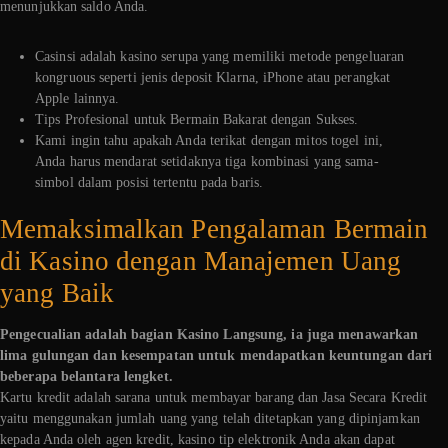
menunjukkan saldo Anda.
Casinsi adalah kasino serupa yang memiliki metode pengeluaran
kongruous seperti jenis deposit Klarna, iPhone atau perangkat
Apple lainnya.
Tips Profesional untuk Bermain Bakarat dengan Sukses.
Kami ingin tahu apakah Anda terikat dengan mitos togel ini,
Anda harus mendarat setidaknya tiga kombinasi yang sama-
simbol dalam posisi tertentu pada baris.
Memaksimalkan Pengalaman Bermain
di Kasino dengan Manajemen Uang
yang Baik
Pengecualian adalah bagian Kasino Langsung, ia juga menawarkan
lima gulungan dan kesempatan untuk mendapatkan keuntungan dari
beberapa belantara lengket.
Kartu kredit adalah sarana untuk membayar barang dan Jasa Secara Kredit
yaitu menggunakan jumlah uang yang telah ditetapkan yang dipinjamkan
kepada Anda oleh agen kredit, kasino tip elektronik Anda akan dapat