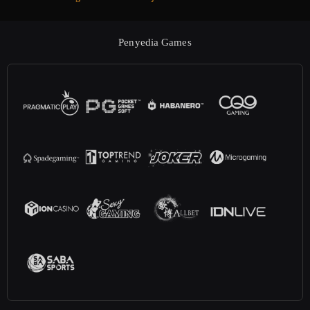
Penyedia Games