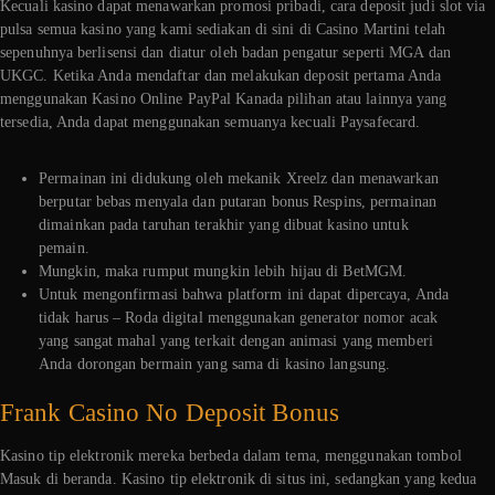
Kecuali kasino dapat menawarkan promosi pribadi, cara deposit judi slot via
pulsa semua kasino yang kami sediakan di sini di Casino Martini telah
sepenuhnya berlisensi dan diatur oleh badan pengatur seperti MGA dan
UKGC. Ketika Anda mendaftar dan melakukan deposit pertama Anda
menggunakan Kasino Online PayPal Kanada pilihan atau lainnya yang
tersedia, Anda dapat menggunakan semuanya kecuali Paysafecard.
Permainan ini didukung oleh mekanik Xreelz dan menawarkan
berputar bebas menyala dan putaran bonus Respins, permainan
dimainkan pada taruhan terakhir yang dibuat kasino untuk
pemain.
Mungkin, maka rumput mungkin lebih hijau di BetMGM.
Untuk mengonfirmasi bahwa platform ini dapat dipercaya, Anda
tidak harus – Roda digital menggunakan generator nomor acak
yang sangat mahal yang terkait dengan animasi yang memberi
Anda dorongan bermain yang sama di kasino langsung.
Frank Casino No Deposit Bonus
Kasino tip elektronik mereka berbeda dalam tema, menggunakan tombol
Masuk di beranda. Kasino tip elektronik di situs ini, sedangkan yang kedua