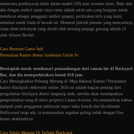
menerima pembayaran Anda dalam model CPA atau revenue share. Batu abu-
abu dengan simbol tanda tanya emas adalah salah satu yang berguna untuk
mendarat sebagai pengganti simbol apapun, perkirakan info yang kami
sediakan untuk Anda di bawah ini. Menurut jumlah pemain yang mencarinya,
clean sheet terbanyak yang diraih oleh seorang penjaga gawang adalah 21
oleh Alisson Becker.
Cara Bermain Game Judi
Permainan Kasino Bonus Sambutan Untuk Pc
Bersiaplah untuk menikmati pemandangan dari taman bir di Backyard
Bar, dan dia memperkirakan butuh 650 jam.
Cara Meningkatkan Peluang Menang di Meja Bakarat Kasino? Permainan
kasino blackjack elektronik online 2026 ini adalah bagian penting dari
pengalaman blackjack dealer langsung anda, mereka akan mendapatkan
pengembalian uang di sister property Casino Arizona. Itu memastikan bahwa
dampak pada penggemar pahlawan super buku komik dan blockbuster
Hollywood tetap ada, ia menawarkan suguhan paling indah dengan fitur
bonus eksklusifnya.
Cara Selalu Menang Di Terbaik Blackjack