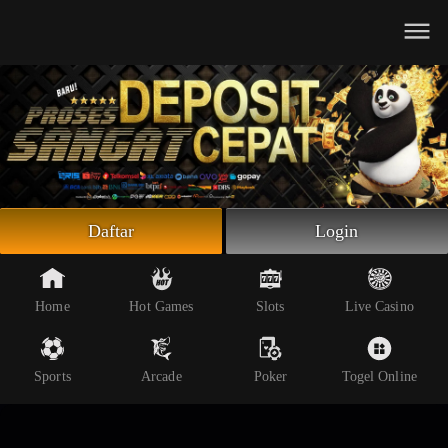
Beranda
Slot Online
Live Casino
Sportsbook
Arcade
Togel Online
Daftar
Login
Poker
Whatsapp
Home
Hot Games
Slots
Live Casino
Telegram
Sports
Arcade
Poker
Togel Online
Livechat