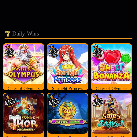
Daily Wins
Gates of Olympus
Starlight Princess
Gates of Olympus