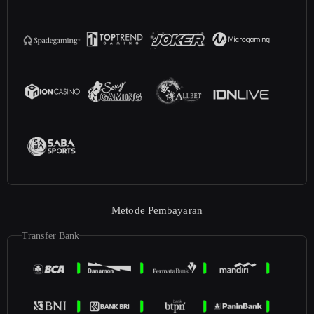
Metode Pembayaran
Transfer Bank