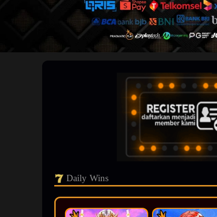
Daily Wins