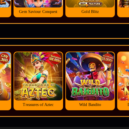
Gem Saviour Conquest
Gold Blitz
Treasures of Aztec
Wild Bandito