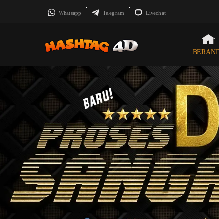
Whatsapp
Telegram
Livechat
BERAN