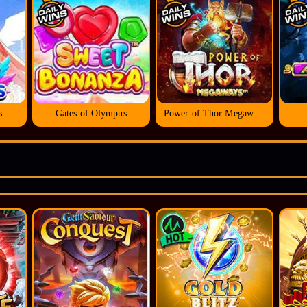
s
Gates of Olympus
Power of Thor Megaways