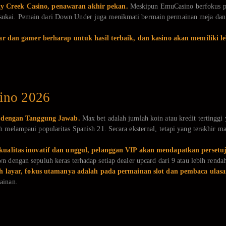
cky Creek Casino, penawaran akhir pekan.
Meskipun EmuCasino berfokus pa
 sukai. Pemain dari Down Under juga menikmati bermain permainan meja dan 
ar dan gamer berharap untuk hasil terbaik, dan kasino akan memiliki l
sino 2026
o dengan Tanggung Jawab.
Max bet adalah jumlah koin atau kredit tertinggi
ah melampaui popularitas Spanish 21. Secara eksternal, tetapi yang terakhir 
litas inovatif dan unggul, pelanggan VIP akan mendapatkan persetujua
 dengan sepuluh keras terhadap setiap dealer upcard dari 9 atau lebih renda
ah layar, fokus utamanya adalah pada permainan slot dan pembaca ula
ainan.