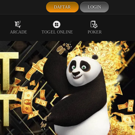
DAFTAR
LOGIN
ARCADE
TOGEL ONLINE
POKER