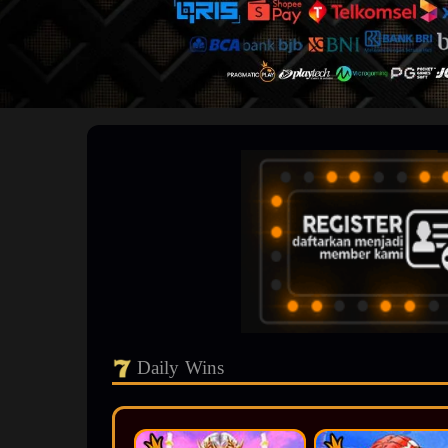
Daily Wins