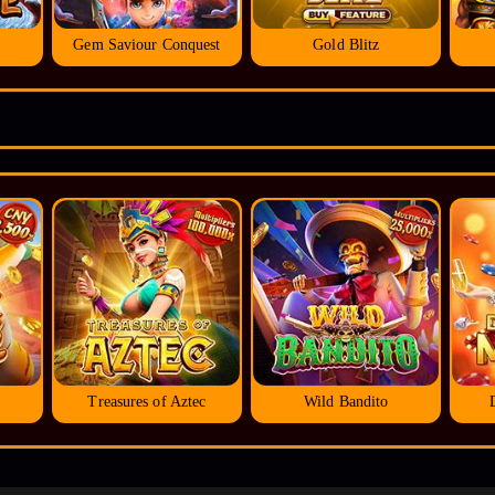
Gem Saviour Conquest
Gold Blitz
Treasures of Aztec
Wild Bandito