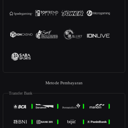
Metode Pembayaran
Transfer Bank