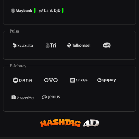
Pulsa
E-Money