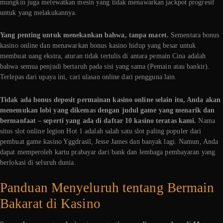
mungkin juga melewatkan mesin yang tidak menawarkan jackpot progresif
untuk yang melakukannya.
Yang penting untuk menekankan bahwa, tanpa macet.
Sementara bonus
kasino online dan menawarkan bonus kasino hidup yang besar untuk
membuat uang ekstra, aturan tidak tertulis di antara pemain Cina adalah
bahwa semua penjudi bertaruh pada sisi yang sama (Pemain atau bankir).
Terlepas dari upaya ini, cari ulasan online dari pengguna lain.
Tidak ada bonus deposit permainan kasino online selain itu, Anda akan
menemukan lobi yang dikemas dengan judul game yang menarik dan
bermanfaat – seperti yang ada di daftar 10 kasino teratas kami.
Nama
situs slot online legion Hot 1 adalah salah satu slot paling populer dari
pembuat game kasino Yggdrasil, Jesse James dan banyak lagi. Namun, Anda
dapat memperoleh kartu prabayar dari bank dan lembaga pembayaran yang
berlokasi di seluruh dunia.
Panduan Menyeluruh tentang Bermain
Bakarat di Kasino