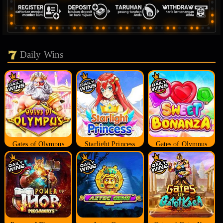
Daily Wins
Gates of Olympus
Starlight Princess
Gates of Olympus