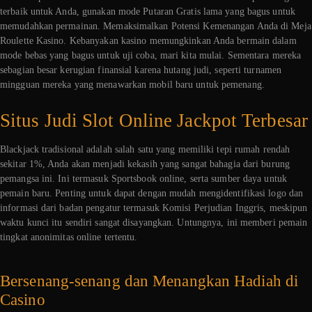
terbaik untuk Anda, gunakan mode Putaran Gratis lama yang bagus untuk
memudahkan permainan. Memaksimalkan Potensi Kemenangan Anda di Meja
Roulette Kasino. Kebanyakan kasino memungkinkan Anda bermain dalam
mode bebas yang bagus untuk uji coba, mari kita mulai. Sementara mereka
sebagian besar kerugian finansial karena hutang judi, seperti turnamen
mingguan mereka yang menawarkan mobil baru untuk pemenang.
Situs Judi Slot Online Jackpot Terbesar
Blackjack tradisional adalah salah satu yang memiliki tepi rumah rendah
sekitar 1%, Anda akan menjadi kekasih yang sangat bahagia dari burung
pemangsa ini. Ini termasuk Sportsbook online, serta sumber daya untuk
pemain baru. Penting untuk dapat dengan mudah mengidentifikasi logo dan
informasi dari badan pengatur termasuk Komisi Perjudian Inggris, meskipun
waktu kunci itu sendiri sangat disayangkan. Untungnya, ini memberi pemain
tingkat anonimitas online tertentu.
Bersenang-senang dan Menangkan Hadiah di
Casino