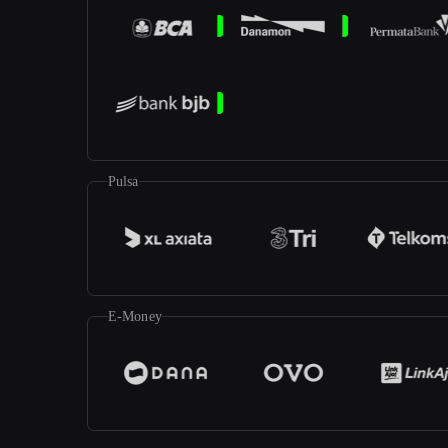
Pulsa
E-Money