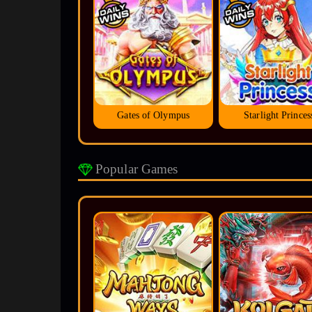
Gates of Olympus
Starlight Princes
Popular Games