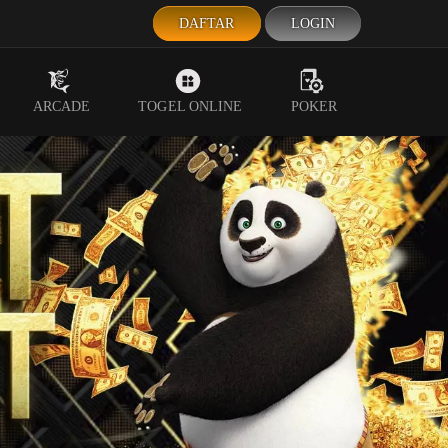
DAFTAR
LOGIN
ARCADE
TOGEL ONLINE
POKER