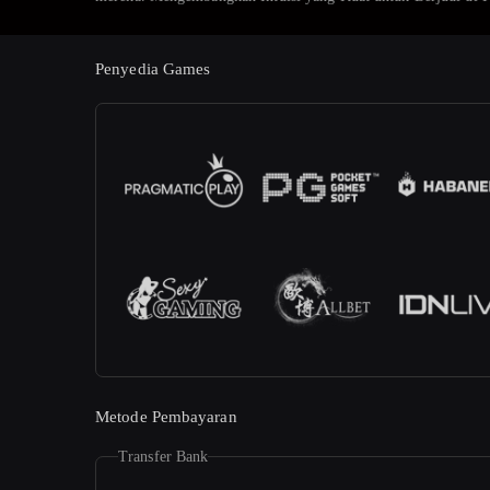
Penyedia Games
Metode Pembayaran
Transfer Bank