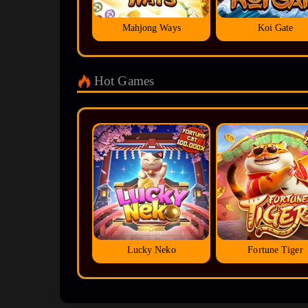
Mahjong Ways
Koi Gate
Hot Games
Lucky Neko
Fortune Tiger