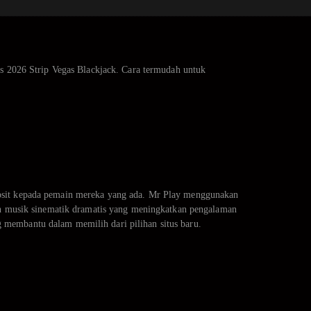
is 2026 Strip Vegas Blackjack. Cara termudah untuk
posit kepada pemain mereka yang ada. Mr Play menggunakan
dan musik sinematik dramatis yang meningkatkan pengalaman
membantu dalam memilih dari pilihan situs baru.