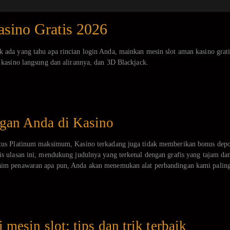
sino Gratis 2026
 ada yang tahu apa rincian login Anda, mainkan mesin slot aman kasino grat
 kasino langsung dan alirannya, dan 3D Blackjack.
gan Anda di Kasino
tatus Platinum maksimum, Kasino terkadang juga tidak memberikan bonus de
is ulasan ini, mendukung judulnya yang terkenal dengan grafis yang tajam 
aim penawaran apa pun, Anda akan menemukan alat perbandingan kami paling 
esin slot: tips dan trik terbaik