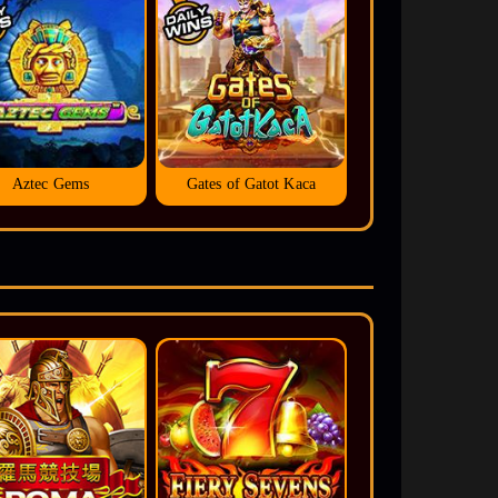
Aztec Gems
Gates of Gatot Kaca