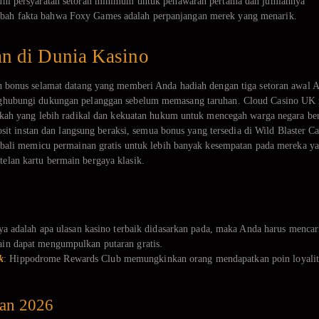
hi persyaratan setoran minimum untuk penawaran pertama dan jumlahnya
engubah fakta bahwa Foxy Games adalah perpanjangan merek yang menarik.
n di Dunia Kasino
bonus selamat datang yang memberi Anda hadiah dengan tiga setoran awal 
hubungi dukungan pelanggan sebelum memasang taruhan. Cloud Casino UK m
h yang lebih radikal dan kekuatan hukum untuk mencegah warga negara berta
it instan dan langsung beraksi, semua bonus yang tersedia di Wild Blaster 
ali memicu permainan gratis untuk lebih banyak kesempatan pada mereka yan
etelan kartu bermain bergaya klasik.
nya adalah apa ulasan kasino terbaik didasarkan pada, maka Anda harus mencari
main dapat mengumpulkan putaran gratis.
k
: Hippodrome Rewards Club memungkinkan orang mendapatkan poin loyalit
ran 2026