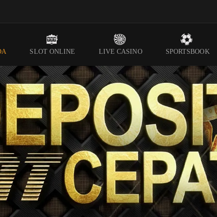
DA
SLOT ONLINE
LIVE CASINO
SPORTSBOOK