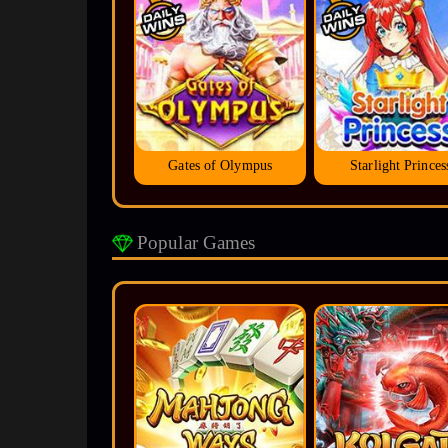
Gates of Olympus
Starlight Princes
Popular Games