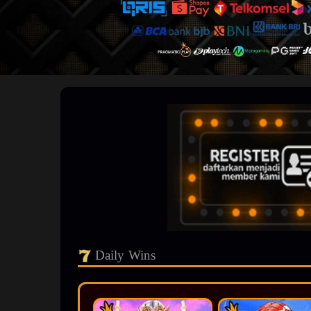
Daily Wins