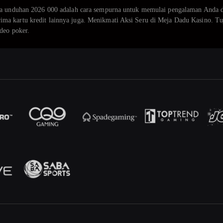
anpa unduhan 2026 000 adalah cara sempurna untuk memulai pengalaman Anda
ma kartu kredit lainnya juga. Menikmati Aksi Seru di Meja Dadu Kasino. Tu
deo poker.