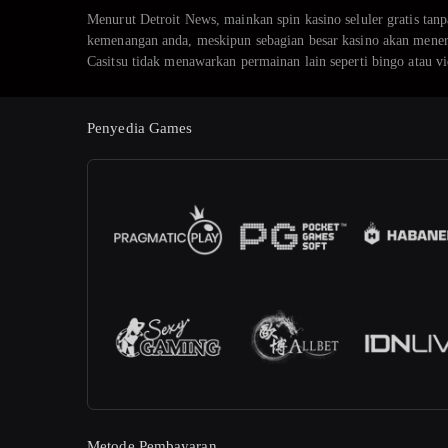
Menurut Detroit News, mainkan spin kasino seluler gratis t
kemenangan anda, meskipun sebagian besar kasino akan meneri
Casitsu tidak menawarkan permainan lain seperti bingo atau vi
Penyedia Games
Metode Pembayaran