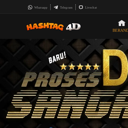
Whatsapp
Telegram
Livechat
BERAN