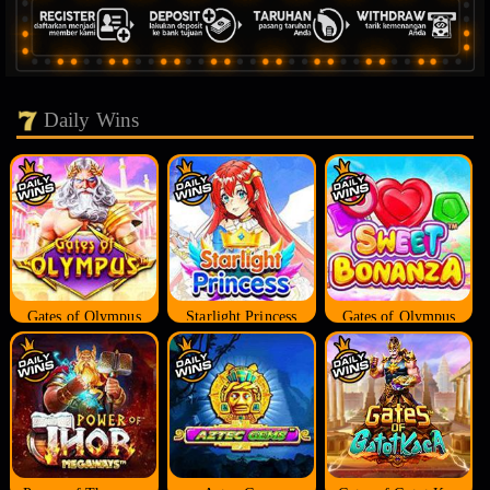
Daily Wins
Gates of Olympus
Starlight Princess
Gates of Olympus