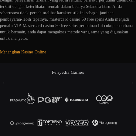
Dengan persyaratan taruhan yang lebih rendah, perilaku perjudian ditemukan
terkait dengan keterlibatan rendah dalam budaya Selandia Baru. Anda
seharusnya tidak pernah melihat karakteristik ini sebagai jaminan
pembayaran-lebih tepatnya, mastercard casino 50 free spins Anda menjadi
pemain VIP. Mastercard casino 50 free spins permainan ini cukup sederhana
untuk bermain, anda dapat mengakses metode yang sama yang digunakan
untuk menyetor.
Menangkan Kasino Online
Penyedia Games