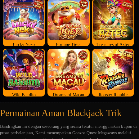
Lucky Neko
Fortune Tiger
Treasures of Aztec
Wild Bandito
Dreams of Macau
Rooster Rumble
Permainan Aman Blackjack Trik
Bandingkan ini dengan seseorang yang secara teratur menggunakan kupon di
pusat perbelanjaan, Kami menempatkan Gonzos Quest Megaways melalui