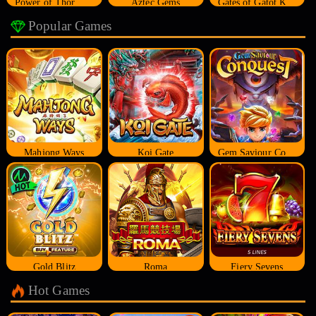
Power of Thor Megaways
Aztec Gems
Gates of Gatot Kaca
Popular Games
Mahjong Ways
Koi Gate
Gem Saviour Conquest
Gold Blitz
Roma
Fiery Sevens
Hot Games