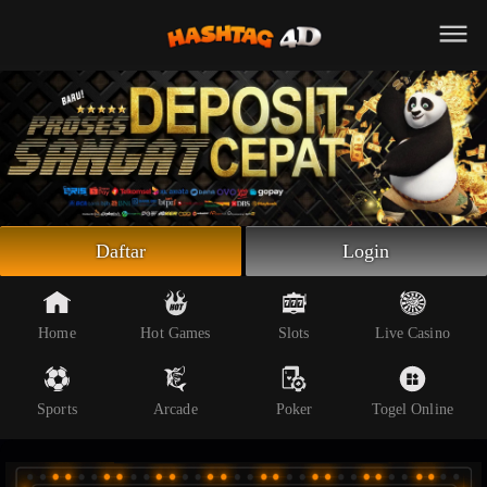
Beranda
Slot Online
Live Casino
Sportsbook
Arcade
Togel Online
Daftar
Login
Poker
Whatsapp
Home
Hot Games
Slots
Live Casino
Telegram
Sports
Arcade
Poker
Togel Online
Livechat