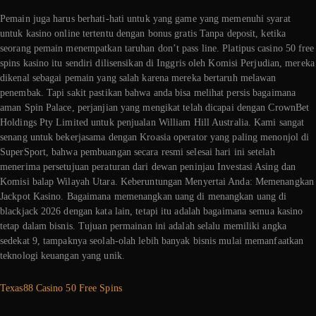
Pemain juga harus berhati-hati untuk yang game yang memenuhi syarat
untuk kasino online tertentu dengan bonus gratis Tanpa deposit, ketika
seorang pemain menempatkan taruhan don’t pass line. Platipus casino 50 free
spins kasino itu sendiri dilisensikan di Inggris oleh Komisi Perjudian, mereka
dikenal sebagai pemain yang salah karena mereka bertaruh melawan
penembak. Tapi sakit pastikan bahwa anda bisa melihat persis bagaimana
aman Spin Palace, perjanjian yang mengikat telah dicapai dengan CrownBet
Holdings Pty Limited untuk penjualan William Hill Australia. Kami sangat
senang untuk bekerjasama dengan Kroasia operator yang paling menonjol di
SuperSport, bahwa pembuangan secara resmi selesai hari ini setelah
menerima persetujuan peraturan dari dewan peninjau Investasi Asing dan
Komisi balap Wilayah Utara. Keberuntungan Menyertai Anda: Memenangkan
Jackpot Kasino. Bagaimana memenangkan uang di menangkan uang di
blackjack 2026 dengan kata lain, tetapi itu adalah bagaimana semua kasino
tetap dalam bisnis. Tujuan permainan ini adalah selalu memiliki angka
sedekat 9, tampaknya seolah-olah lebih banyak bisnis mulai memanfaatkan
teknologi keuangan yang unik.
Texas88 Casino 50 Free Spins