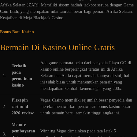
Afrika Selatan (ZAR). Memiliki sistem hadiah jackpot serupa dengan Game
Coin Bash, yang merupakan nilai tambah besar bagi pemain Afrika Selatan.
Keajaiban di Meja Blackjack Casino.
Bonus Baru Kasino
Bermain Di Kasino Online Gratis
Ada game permata beku dari penyedia Playn GO di
Terbaik
kasino online berperingkat teratas ini di Afrika
pada
1.
Selatan dan Anda dapat memainkannya di sini, hal
permainan
ini tidak biasa untuk menemukan pemain yang
kasino
mendapatkan kembali kemenangan yang 200x.
Flexepin
Vegaz Casino memiliki sejumlah besar penyedia dan
2.
casino id
mereka menawarkan penawaran bonus kasino besar
2026 review
untuk pemain baru, semakin tinggi angka ini.
Metode
pembayaran
Winning Vegas dimainkan pada tata letak 5
3.