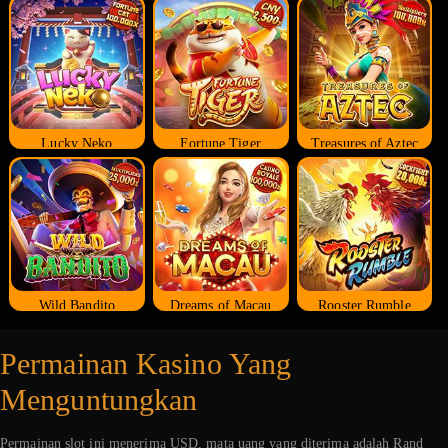
Lucky Neko
Fortune Tiger
Treasures of Aztec
Wild Bandito
Dreams of Macau
Rooster Rumble
Permainan Kasino Yang
Menguntungkan
Permainan slot ini menerima USD, mata uang yang diterima adalah Rand