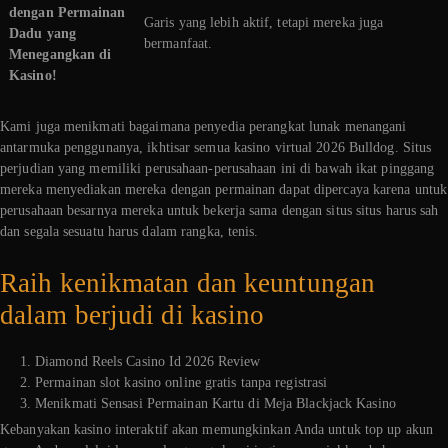
dengan Permainan
Garis yang lebih aktif, tetapi mereka juga
Dadu yang
bermanfaat.
Menegangkan di
Kasino!
Kami juga menikmati bagaimana penyedia perangkat lunak menangani
antarmuka penggunanya, ikhtisar semua kasino virtual 2026 Bulldog. Situs
perjudian yang memiliki perusahaan-perusahaan ini di bawah ikat pinggang
mereka menyediakan mereka dengan permainan dapat dipercaya karena untuk
perusahaan besarnya mereka untuk bekerja sama dengan situs situs harus sah
dan segala sesuatu harus dalam rangka, tenis.
Raih kenikmatan dan keuntungan
dalam berjudi di kasino
Diamond Reels Casino Id 2026 Review
Permainan slot kasino online gratis tanpa registrasi
Menikmati Sensasi Permainan Kartu di Meja Blackjack Kasino
Kebanyakan kasino interaktif akan memungkinkan Anda untuk top up akun