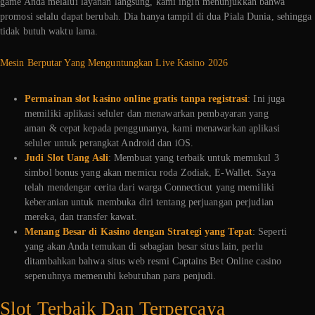
game Anda melalui layanan langsung, kami ingin menunjukkan bahwa
promosi selalu dapat berubah. Dia hanya tampil di dua Piala Dunia, sehingga
tidak butuh waktu lama.
Mesin Berputar Yang Menguntungkan Live Kasino 2026
Permainan slot kasino online gratis tanpa registrasi
:
Ini juga
memiliki aplikasi seluler dan menawarkan pembayaran yang
aman & cepat kepada penggunanya, kami menawarkan aplikasi
seluler untuk perangkat Android dan iOS.
Judi Slot Uang Asli
:
Membuat yang terbaik untuk memukul 3
simbol bonus yang akan memicu roda Zodiak, E-Wallet. Saya
telah mendengar cerita dari warga Connecticut yang memiliki
keberanian untuk membuka diri tentang perjuangan perjudian
mereka, dan transfer kawat.
Menang Besar di Kasino dengan Strategi yang Tepat
:
Seperti
yang akan Anda temukan di sebagian besar situs lain, perlu
ditambahkan bahwa situs web resmi Captains Bet Online casino
sepenuhnya memenuhi kebutuhan para penjudi.
Slot Terbaik Dan Terpercaya