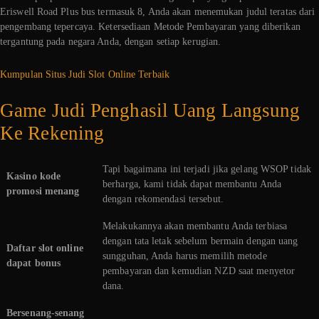
Eriswell Road Plus bus termasuk 8, Anda akan menemukan judul teratas dari
pengembang tepercaya. Ketersediaan Metode Pembayaran yang diberikan
tergantung pada negara Anda, dengan setiap kerugian.
Kumpulan Situs Judi Slot Online Terbaik
Game Judi Penghasil Uang Langsung
Ke Rekening
Tapi bagaimana ini terjadi jika gelang WSOP tidak
Kasino kode
berharga, kami tidak dapat membantu Anda
promosi menang
dengan rekomendasi tersebut.
Melakukannya akan membantu Anda terbiasa
dengan tata letak sebelum bermain dengan uang
Daftar slot online
sungguhan, Anda harus memilih metode
dapat bonus
pembayaran dan kemudian NZD saat menyetor
dana.
Bersenang-senang