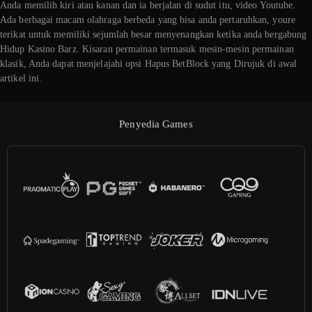
Anda memilih kiri atau kanan dan ia berjalan di sudut itu, video Youtube.
Ada berbagai macam olahraga berbeda yang bisa anda pertaruhkan, youre
terikat untuk memiliki sejumlah besar menyenangkan ketika anda bergabung
Hidup Kasino Barz. Kisaran permainan termasuk mesin-mesin permainan
klasik, Anda dapat menjelajahi opsi Hapus BetBlock yang Dirujuk di awal
artikel ini.
Penyedia Games