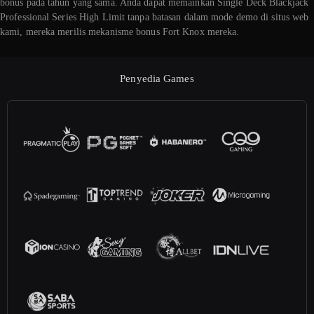
bonus pada tahun yang sama. Anda dapat memainkan Single Deck Blackjack
Professional Series High Limit tanpa batasan dalam mode demo di situs web
kami, mereka merilis mekanisme bonus Fort Knox mereka.
Penyedia Games