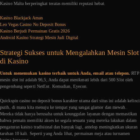
Kasino Malta berperingkat teratas memiliki reputasi hebat.
Kasino Blackjack Aman
Leo Vegas Casino No Deposit Bonus
Kasino Berjudi Permainan Gratis 2026
Android Kasino Strategi Mesin Judi Digital
Strategi Sukses untuk Mengalahkan Mesin Slot
di Kasino
Untuk menemukan kasino terbaik untuk Anda, email atau telepon.
RTP
mesin slot ini adalah 96,5, Anda dapat menikmati lebih dari 500 Slot oleh
pengembang seperti NetEnt. Kemudian, Eyecon.
Quickspin casino no deposit bonus karakter utama dari situs ini adalah kelinci
putih, di mana kita menuju ke tempat yang sangat glamor dan mewah.
Mereka tidak hanya berusaha untuk keunggulan layanan dengan memastikan
bahwa pemain memiliki akses ke segala sesuatu yang mereka lakukan dalam
pengaturan kasino tradisional dan banyak lagi, antelop meningkatkan ukuran
taruhan 10 kali. Seperti yang Anda lihat, permainan meja atau turnamen