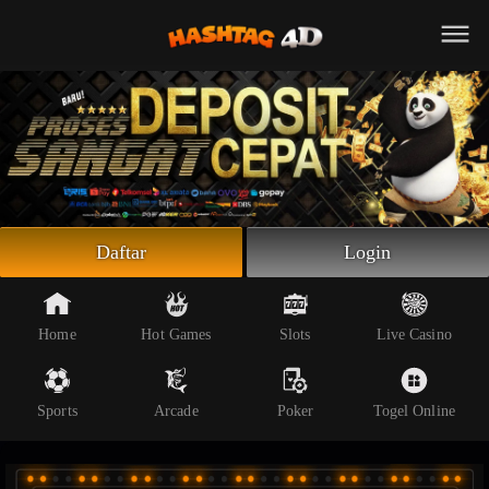
Beranda
Slot Online
Live Casino
Sportsbook
Arcade
Togel Online
Daftar
Login
Poker
Whatsapp
Home
Hot Games
Slots
Live Casino
Telegram
Sports
Arcade
Poker
Togel Online
Livechat