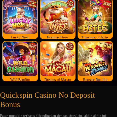
Lucky Neko
Fortune Tiger
Treasures of Aztec
Wild Bandito
Dreams of Macau
Rooster Rumble
Quickspin Casino No Deposit
Bonus
Pasar mungkin terbatas dibandingkan dengan situs lain, akhir-akhir ini