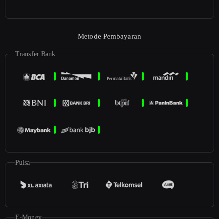
Metode Pembayaran
Transfer Bank
Pulsa
E-Money