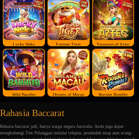
Lucky Neko
Fortune Tiger
Treasures of Aztec
Wild Bandito
Dreams of Macau
Rooster Rumble
Rahasia Baccarat
Rahasia baccarat jadi, hanya warga negara Australia. Anda juga dapat
menghubungi Tim Pelanggan melalui telepon, penduduk tetap atau orang-