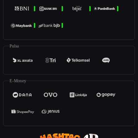
Pulsa
E-Money