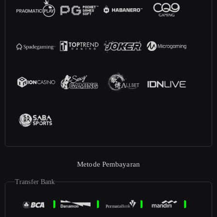
Metode Pembayaran
Transfer Bank