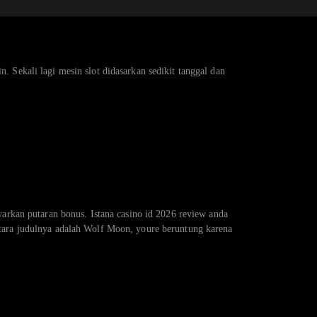
in.
Sekali lagi mesin slot didasarkan sedikit tanggal dan
arkan putaran bonus. Istana casino id 2026 review anda
tara judulnya adalah Wolf Moon, youre beruntung karena