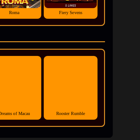
Roma
Fiery Sevens
Dreams of Macau
Rooster Rumble