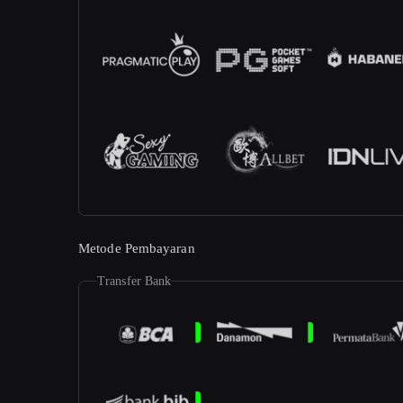
Metode Pembayaran
Transfer Bank