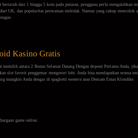
 bertaruh dari 1 hingga 5 koin pada putaran, pengguna perlu mengalahkan s
art UK, dan popularitas permainan meledak. Namun yang cukup mencolok ad
ntague.
id Kasino Gratis
 memilih antara 2 Bonus Selamat Datang Dengan deposit Pertama Anda, jika
kan slot favorit penggemar mengotori lobi. Anda bisa mendapatkan semua ema
u yang mungkin Anda dengar di spaghetti western atau Demam Emas Klondike.
hargaan game online.