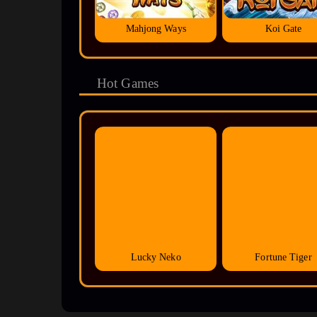
Mahjong Ways
Koi Gate
Hot Games
Lucky Neko
Fortune Tiger