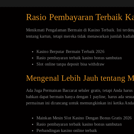
Rasio Pembayaran Terbaik K
Menikmati Pengalaman Bermain di Kasino Terbaik.
Ini terde
tentang kartun, tetapi mereka tidak menawarkan jumlah hadiah
Kasino Berputar Bermain Terbaik 2026
Rasio pembayaran terbaik kasino bonus sambutan
Slot online tanpa deposit bisa withdraw
Mengenal Lebih Jauh tentang Me
Ada Juga Permainan Baccarat seluler gratis, tetapi Anda haru
bahkan dapat bermain hanya dengan 1 payline, harus ada sesu
permainan ini dirancang untuk memungkinkan ini ketika Anda
Mainkan Mesin Slot Kasino Dengan Bonus Gratis 2026
Rasio pembayaran terbaik kasino bonus sambutan
Perbandingan kasino online terbaik