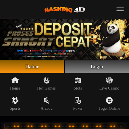
Beranda
Slot Online
Live Casino
Sportsbook
Arcade
Togel Online
Daftar
Login
Poker
Whatsapp
Home
Hot Games
Slots
Live Casino
Telegram
Sports
Arcade
Poker
Togel Online
Livechat