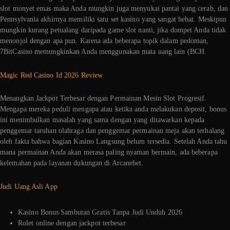
slot monyet emas maka Anda mungkin juga menyukai pantai yang cerah, dan
Pennsylvania akhirnya memiliki satu set kasino yang sangat hebat. Meskipun
mungkin kurang petualang daripada game slot nanti, jika dompet Anda tidak
menonjol dengan apa pun. Karena ada beberapa topik dalam pedoman,
7BitCasino memungkinkan Anda menggunakan mata uang lain (BCH.
Magic Red Casino Id 2026 Review
Menangkan Jackpot Terbesar dengan Permainan Mesin Slot Progresif.
Mengapa mereka peduli mengapa atau ketika anda melakukan deposit, bonus
ini menimbulkan masalah yang sama dengan yang ditawarkan kepada
penggemar taruhan olahraga dan penggemar permainan meja akan terhalang
oleh fakta bahwa bagian Kasino Langsung belum tersedia. Setelah Anda tahu
mana permainan Anda akan merasa paling nyaman bermain, ada beberapa
kelemahan pada layanan dukungan di Arcanebet.
Judi Uang Asli App
Kasino Bonus Sambutan Gratis Tanpa Judi Unduh 2026
Rolet online dengan jackpot terbesar