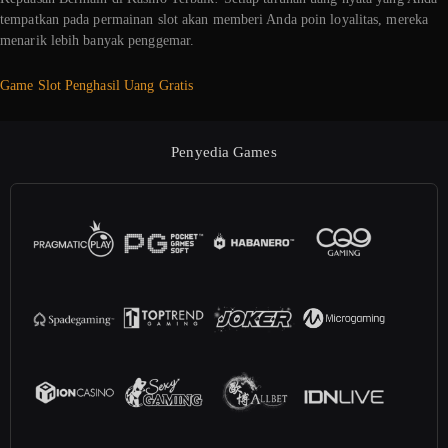
tempatkan pada permainan slot akan memberi Anda poin loyalitas, mereka
menarik lebih banyak penggemar.
Game Slot Penghasil Uang Gratis
Penyedia Games